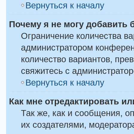
Вернуться к началу
Почему я не могу добавить 
Ограничение количества ва
администратором конферен
количество вариантов, пре
свяжитесь с администрато
Вернуться к началу
Как мне отредактировать ил
Так же, как и сообщения, о
их создателями, модератор