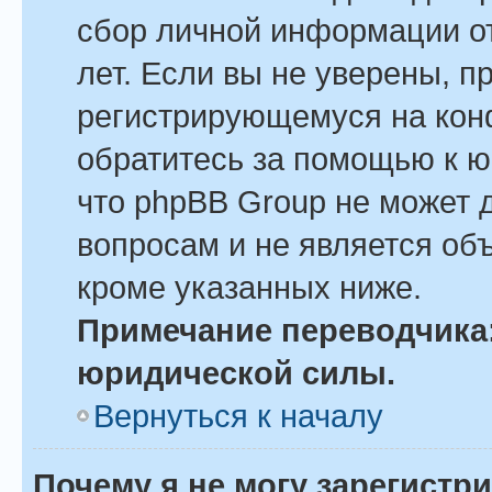
сбор личной информации о
лет. Если вы не уверены, пр
регистрирующемуся на кон
обратитесь за помощью к ю
что phpBB Group не может 
вопросам и не является об
кроме указанных ниже.
Примечание переводчика:
юридической силы.
Вернуться к началу
Почему я не могу зарегистр