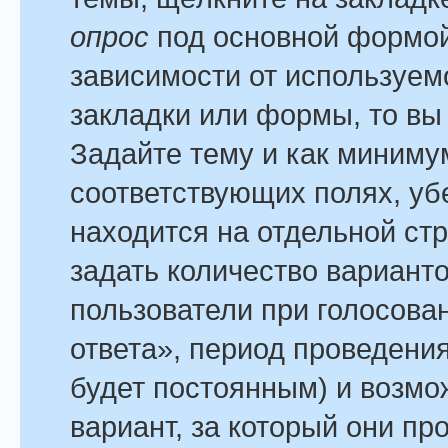
опрос
под основной формой
зависимости от используемо
закладки или формы, то вы 
Задайте тему и как минимум
соответствующих полях, уб
находится на отдельной стр
задать количество варианто
пользователи при голосова
ответа», период проведения
будет постоянным) и возмо
вариант, за который они пр