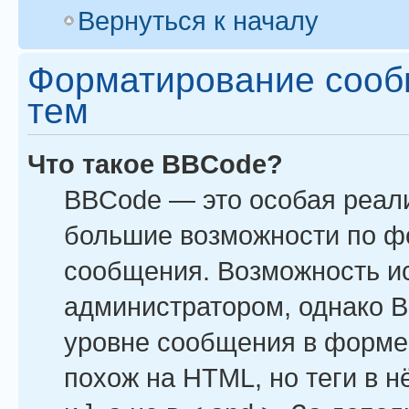
Вернуться к началу
Форматирование сооб
тем
Что такое BBCode?
BBCode — это особая реал
большие возможности по ф
сообщения. Возможность и
администратором, однако B
уровне сообщения в форме 
похож на HTML, но теги в н