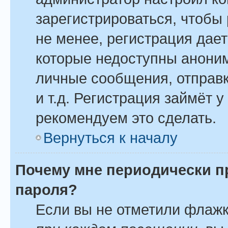
зарегистрироваться, чтобы
не менее, регистрация дае
которые недоступны анони
личные сообщения, отправк
и т.д. Регистрация займёт у
рекомендуем это сделать.
Вернуться к началу
Почему мне периодически п
пароля?
Если вы не отметили флаж