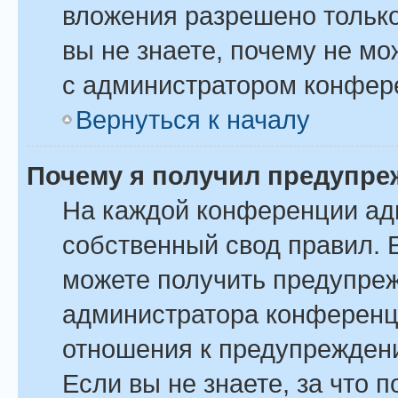
вложения разрешено только
вы не знаете, почему не м
с администратором конфер
Вернуться к началу
Почему я получил предупре
На каждой конференции ад
собственный свод правил. 
можете получить предупреж
администратора конференци
отношения к предупрежден
Если вы не знаете, за что 