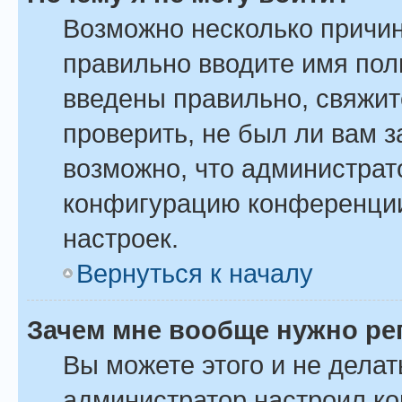
Возможно несколько причин
правильно вводите имя пол
введены правильно, свяжит
проверить, не был ли вам 
возможно, что администрат
конфигурацию конференции
настроек.
Вернуться к началу
Зачем мне вообще нужно ре
Вы можете этого и не делать
администратор настроил к