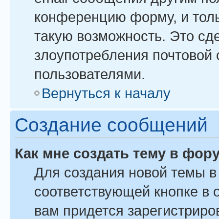
конференцию форму, и тол
такую возможность. Это сде
злоупотребления почтовой
пользователями.
Вернуться к началу
Создание сообщений
Как мне создать тему в фор
Для создания новой темы 
соответствующей кнопке в 
вам придется зарегистриро