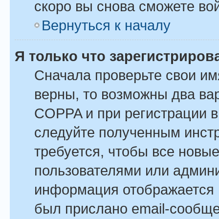
скоро вы снова сможете во
Вернуться к началу
Я только что зарегистрирова
Сначала проверьте свои им
верны, то возможны два ва
COPPA и при регистрации вы
следуйте полученным инст
требуется, чтобы все новы
пользователями или админи
информация отображается в
был прислано email-сообщ