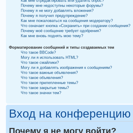
Как мне отредактировать или удалить опрос?
Почему мне недоступны некоторые форумы?
Почему я не могу добавлять вложения?
Почему я получил предупреждение?
Как мне пожаловаться на сообщения модератору?
Что означает кнопка «Сохранить» при создании сообщения?
Почему моё сообщение требует одобрения?
Как мне вновь поднять мою тему?
Форматирование сообщений и типы создаваемых тем
Что такое BBCode?
Могу ли я использовать HTML?
Что такое смайлики?
Могу ли я добавлять изображения к сообщениям?
Что такое важные объявления?
Что такое объявления?
Что такое прилепленные темы?
Что такое закрытые темы?
Что такое значки тем?
Вход на конференцию 
Почему я не могу войти?