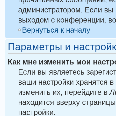
администратором. Если вы 
выходом с конференции, во
Вернуться к началу
Параметры и настройк
Как мне изменить мои настр
Если вы являетесь зарегис
ваши настройки хранятся в
изменить их, перейдите в
Л
находится вверху страницы
настройки.