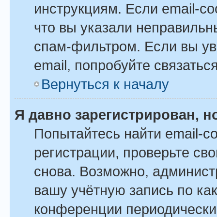
инструкциям. Если email-с
что вы указали неправильн
спам-фильтром. Если вы ув
email, попробуйте связатьс
Вернуться к началу
Я давно зарегистрирован, н
Попытайтесь найти email-с
регистрации, проверьте сво
снова. Возможно, админист
вашу учётную запись по ка
конференции периодически