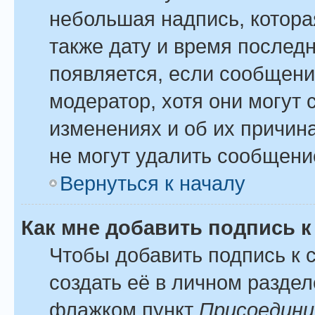
небольшая надпись, котора
также дату и время последн
появляется, если сообщени
модератор, хотя они могут
изменениях и об их причина
не могут удалить сообщение
Вернуться к началу
Как мне добавить подпись 
Чтобы добавить подпись к
создать её в личном раздел
флажком пункт
Присоедини