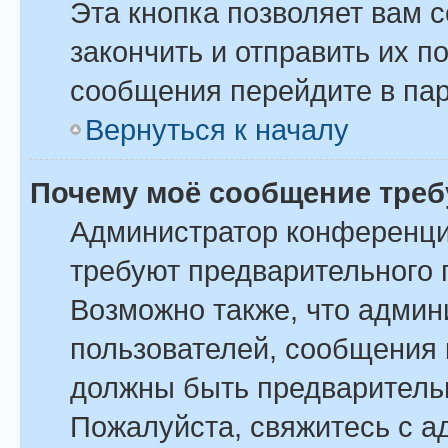
Эта кнопка позволяет вам 
закончить и отправить их п
сообщения перейдите в пар
Вернуться к началу
Почему моё сообщение треб
Администратор конференци
требуют предварительного 
Возможно также, что админ
пользователей, сообщения 
должны быть предваритель
Пожалуйста, свяжитесь с 