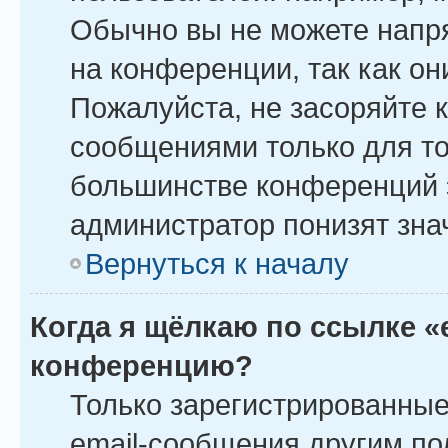
Обычно вы не можете напр
на конференции, так как о
Пожалуйста, не засоряйте
сообщениями только для то
большинстве конференций 
администратор понизят зна
Вернуться к началу
Когда я щёлкаю по ссылке «
конференцию?
Только зарегистрированные
email-сообщения другим по