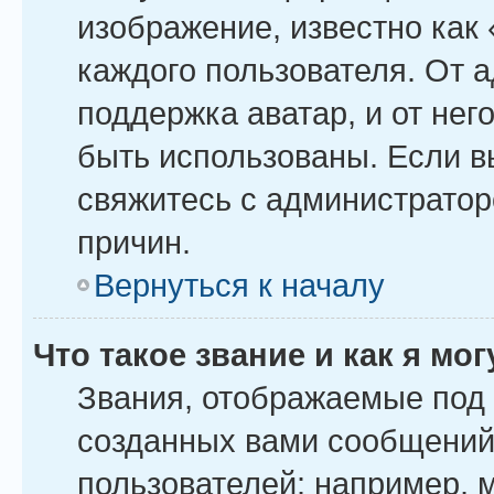
изображение, известно как
каждого пользователя. От 
поддержка аватар, и от него
быть использованы. Если в
свяжитесь с администрато
причин.
Вернуться к началу
Что такое звание и как я мо
Звания, отображаемые под
созданных вами сообщений
пользователей: например, 