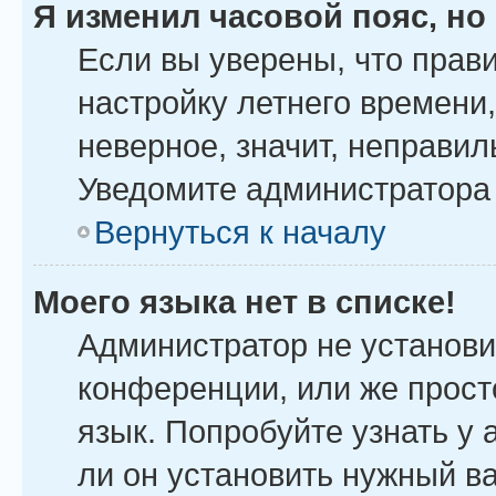
Я изменил часовой пояс, но
Если вы уверены, что прав
настройку летнего времени
неверное, значит, неправил
Уведомите администратора
Вернуться к началу
Моего языка нет в списке!
Администратор не установи
конференции, или же прост
язык. Попробуйте узнать у
ли он установить нужный ва