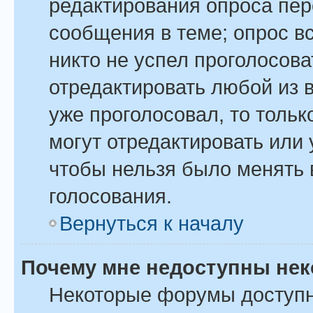
редактирования опроса пер
сообщения в теме; опрос вс
никто не успел проголосова
отредактировать любой из в
уже проголосовал, то толь
могут отредактировать или 
чтобы нельзя было менять 
голосования.
Вернуться к началу
Почему мне недоступны не
Некоторые форумы доступ