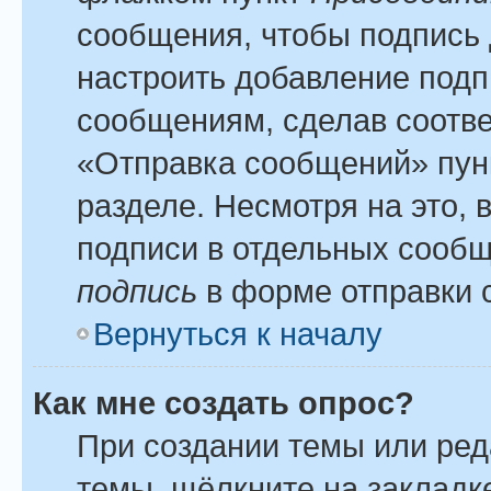
сообщения, чтобы подпись 
настроить добавление подп
сообщениям, сделав соотв
«Отправка сообщений» пун
разделе. Несмотря на это,
подписи в отдельных сооб
подпись
в форме отправки 
Вернуться к началу
Как мне создать опрос?
При создании темы или ре
темы, щёлкните на закладк