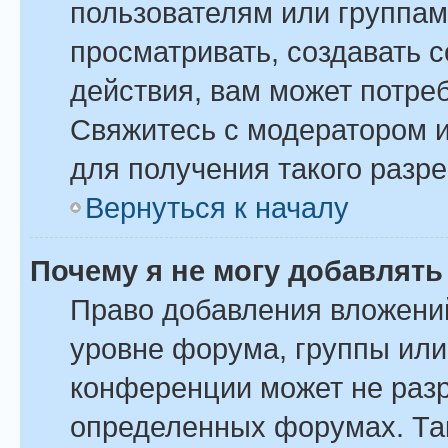
пользователям или группам
просматривать, создавать 
действия, вам может потре
Свяжитесь с модератором 
для получения такого разр
Вернуться к началу
Почему я не могу добавлят
Право добавления вложени
уровне форума, группы или
конференции может не раз
определенных форумах. Так