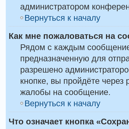
администратором конферен
Вернуться к началу
Как мне пожаловаться на с
Рядом с каждым сообщение
предназначенную для отпра
разрешено администраторо
кнопке, вы пройдёте через
жалобы на сообщение.
Вернуться к началу
Что означает кнопка «Сохр