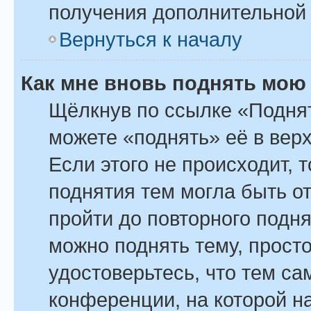
получения дополнительной
Вернуться к началу
Как мне вновь поднять мою
Щёлкнув по ссылке «Поднят
можете «поднять» её в вер
Если этого не происходит, т
поднятия тем могла быть о
пройти до повторного подн
можно поднять тему, просто
удостоверьтесь, что тем с
конференции, на которой н