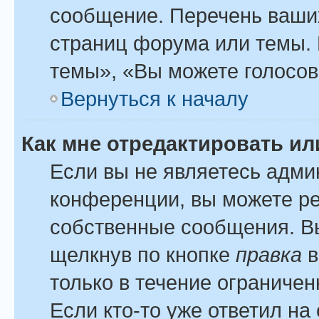
сообщение. Перечень ваших
страниц форума или темы.
темы», «Вы можете голосова
Вернуться к началу
Как мне отредактировать и
Если вы не являетесь адм
конференции, вы можете ре
собственные сообщения. Вы
щелкнув по кнопке
правка
в
только в течение ограничен
Если кто-то уже ответил на