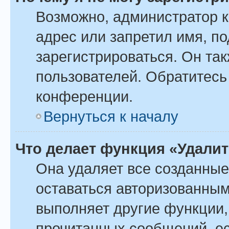
Возможно, администратор 
адрес или запретил имя, п
зарегистрироваться. Он та
пользователей. Обратитесь
конференции.
Вернуться к началу
Что делает функция «Удали
Она удаляет все созданные
оставаться авторизованным
выполняет другие функции,
прочитанных сообщений, ес