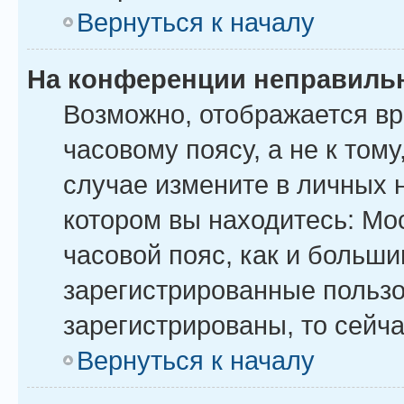
Вернуться к началу
На конференции неправиль
Возможно, отображается вр
часовому поясу, а не к тому
случае измените в личных н
котором вы находитесь: Моск
часовой пояс, как и больши
зарегистрированные пользо
зарегистрированы, то сейча
Вернуться к началу