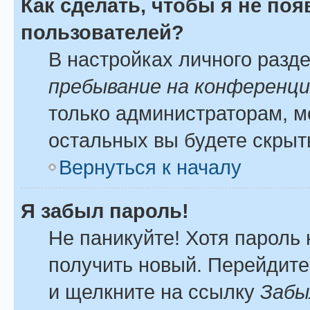
Как сделать, чтобы я не по
пользователей?
В настройках личного разд
пребывание на конференц
только администраторам, м
остальных вы будете скрыт
Вернуться к началу
Я забыл пароль!
Не паникуйте! Хотя пароль 
получить новый. Перейдите
и щелкните на ссылку
Забы