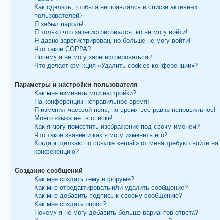
Как сделать, чтобы я не появлялся в списке активных
пользователей?
Я забыл пароль!
Я только что зарегистрировался, но не могу войти!
Я давно зарегистрирован, но больше не могу войти!
Что такое COPPA?
Почему я не могу зарегистрироваться?
Что делает функция «Удалить cookies конференции»?
Параметры и настройки пользователя
Как мне изменить мои настройки?
На конференции неправильное время!
Я изменил часовой пояс, но время все равно неправильное!
Моего языка нет в списке!
Как я могу поместить изображение под своим именем?
Что такое звание и как я могу изменить его?
Когда я щёлкаю по ссылке «email» от меня требуют войти на
конференцию?
Создание сообщений
Как мне создать тему в форуме?
Как мне отредактировать или удалить сообщение?
Как мне добавить подпись к своему сообщению?
Как мне создать опрос?
Почему я не могу добавить больше вариантов ответа?