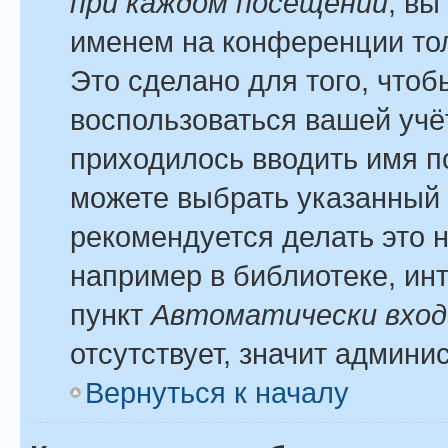
при каждом посещении
, вы
именем на конференции тол
Это сделано для того, чтоб
воспользоваться вашей учё
приходилось вводить имя п
можете выбрать указанный 
рекомендуется делать это 
например в библиотеке, инт
пункт
Автоматически вход
отсутствует, значит админи
Вернуться к началу