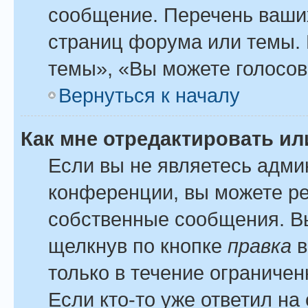
сообщение. Перечень ваших
страниц форума или темы.
темы», «Вы можете голосова
Вернуться к началу
Как мне отредактировать и
Если вы не являетесь адм
конференции, вы можете ре
собственные сообщения. Вы
щелкнув по кнопке
правка
в
только в течение ограничен
Если кто-то уже ответил на