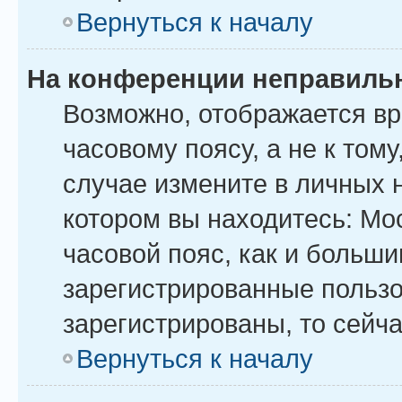
Вернуться к началу
На конференции неправиль
Возможно, отображается вр
часовому поясу, а не к тому
случае измените в личных н
котором вы находитесь: Моск
часовой пояс, как и больши
зарегистрированные пользо
зарегистрированы, то сейча
Вернуться к началу