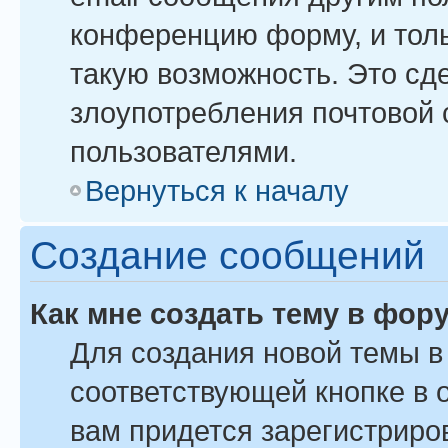
конференцию форму, и тол
такую возможность. Это сде
злоупотребления почтовой
пользователями.
Вернуться к началу
Создание сообщений
Как мне создать тему в фор
Для создания новой темы 
соответствующей кнопке в 
вам придется зарегистриро