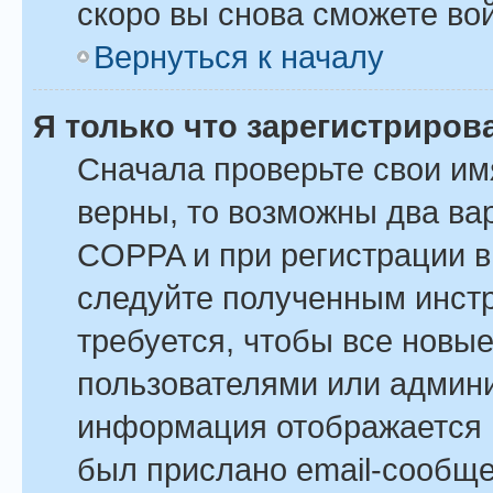
скоро вы снова сможете во
Вернуться к началу
Я только что зарегистрирова
Сначала проверьте свои им
верны, то возможны два ва
COPPA и при регистрации вы
следуйте полученным инст
требуется, чтобы все новы
пользователями или админи
информация отображается в
был прислано email-сообщ