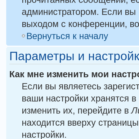
администратором. Если вы 
выходом с конференции, во
Вернуться к началу
Параметры и настройк
Как мне изменить мои настр
Если вы являетесь зарегис
ваши настройки хранятся в
изменить их, перейдите в
Л
находится вверху страницы
настройки.