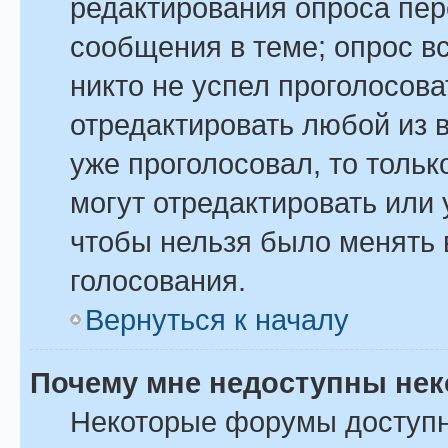
редактирования опроса пер
сообщения в теме; опрос вс
никто не успел проголосова
отредактировать любой из в
уже проголосовал, то толь
могут отредактировать или 
чтобы нельзя было менять 
голосования.
Вернуться к началу
Почему мне недоступны не
Некоторые форумы доступ