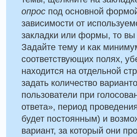
опрос
под основной формой
зависимости от используемо
закладки или формы, то вы 
Задайте тему и как минимум
соответствующих полях, уб
находится на отдельной стр
задать количество варианто
пользователи при голосова
ответа», период проведения
будет постоянным) и возмо
вариант, за который они пр