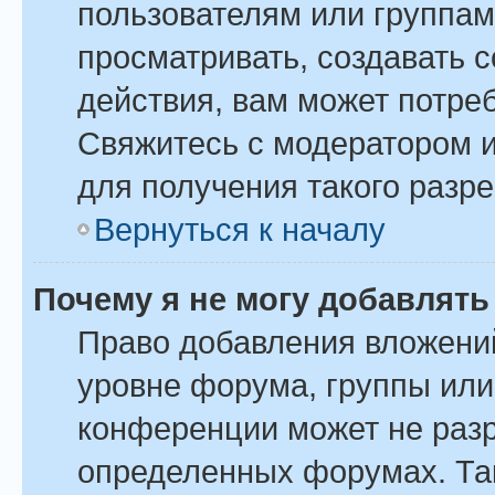
пользователям или группам
просматривать, создавать 
действия, вам может потре
Свяжитесь с модератором 
для получения такого разр
Вернуться к началу
Почему я не могу добавлят
Право добавления вложени
уровне форума, группы или
конференции может не раз
определенных форумах. Так