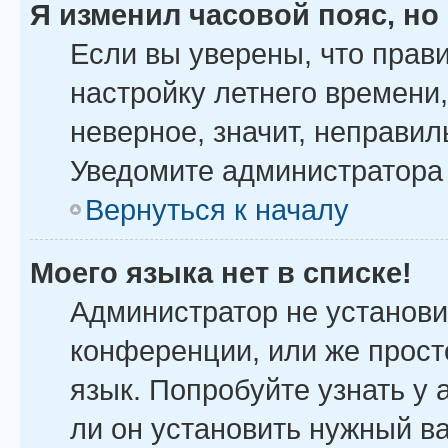
Я изменил часовой пояс, но
Если вы уверены, что прав
настройку летнего времени
неверное, значит, неправил
Уведомите администратора
Вернуться к началу
Моего языка нет в списке!
Администратор не установи
конференции, или же прост
язык. Попробуйте узнать у
ли он установить нужный ва