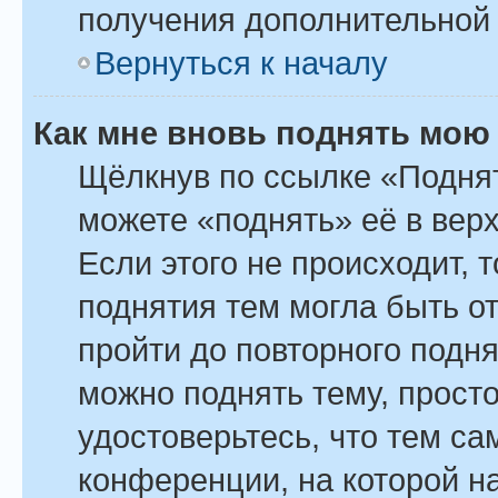
получения дополнительной
Вернуться к началу
Как мне вновь поднять мою
Щёлкнув по ссылке «Поднят
можете «поднять» её в вер
Если этого не происходит, т
поднятия тем могла быть о
пройти до повторного подн
можно поднять тему, просто
удостоверьтесь, что тем с
конференции, на которой н