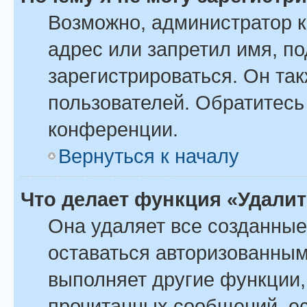
Возможно, администратор 
адрес или запретил имя, п
зарегистрироваться. Он та
пользователей. Обратитесь
конференции.
Вернуться к началу
Что делает функция «Удали
Она удаляет все созданные
оставаться авторизованным
выполняет другие функции,
прочитанных сообщений, ес