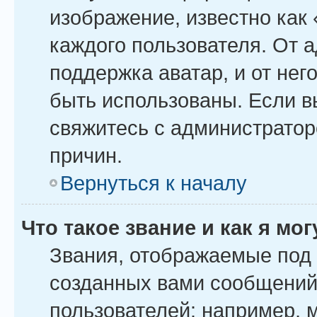
изображение, известно как
каждого пользователя. От 
поддержка аватар, и от него
быть использованы. Если в
свяжитесь с администрато
причин.
Вернуться к началу
Что такое звание и как я мо
Звания, отображаемые под
созданных вами сообщений
пользователей: например, 