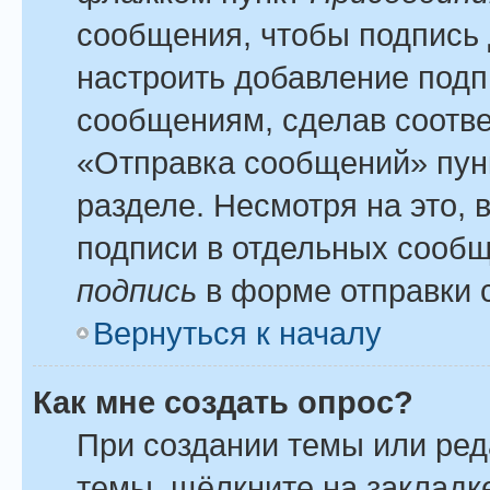
сообщения, чтобы подпись 
настроить добавление подп
сообщениям, сделав соотв
«Отправка сообщений» пун
разделе. Несмотря на это,
подписи в отдельных сооб
подпись
в форме отправки 
Вернуться к началу
Как мне создать опрос?
При создании темы или ре
темы, щёлкните на закладк