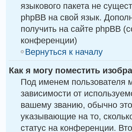
языкового пакета не сущест
phpBB на свой язык. Допо
получить на сайте phpBB (
конференции)
Вернуться к началу
Как я могу поместить изоб
Под именем пользователя м
зависимости от используемо
вашему званию, обычно это 
указывающие на то, скольк
статус на конференции. Вт