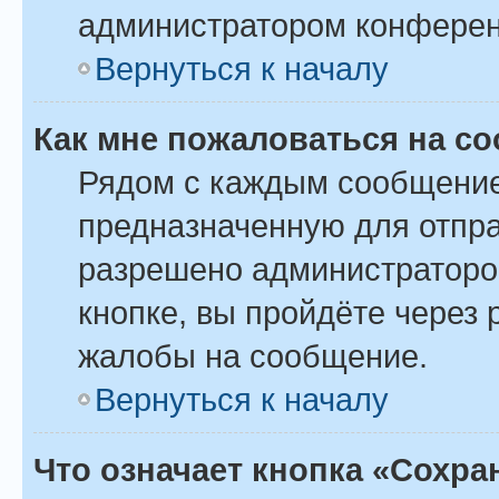
администратором конферен
Вернуться к началу
Как мне пожаловаться на с
Рядом с каждым сообщение
предназначенную для отпра
разрешено администраторо
кнопке, вы пройдёте через
жалобы на сообщение.
Вернуться к началу
Что означает кнопка «Сохр