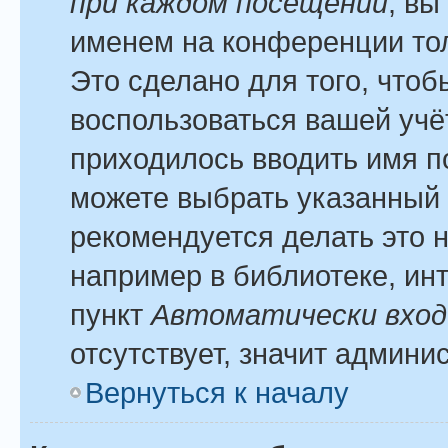
при каждом посещении
, вы
именем на конференции тол
Это сделано для того, чтоб
воспользоваться вашей учё
приходилось вводить имя п
можете выбрать указанный 
рекомендуется делать это 
например в библиотеке, инт
пункт
Автоматически вход
отсутствует, значит админи
Вернуться к началу