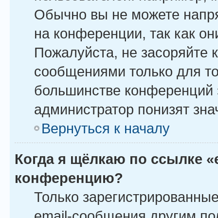
Обычно вы не можете напр
на конференции, так как о
Пожалуйста, не засоряйте
сообщениями только для то
большинстве конференций 
администратор понизят зна
Вернуться к началу
Когда я щёлкаю по ссылке «
конференцию?
Только зарегистрированные
email-сообщения другим по