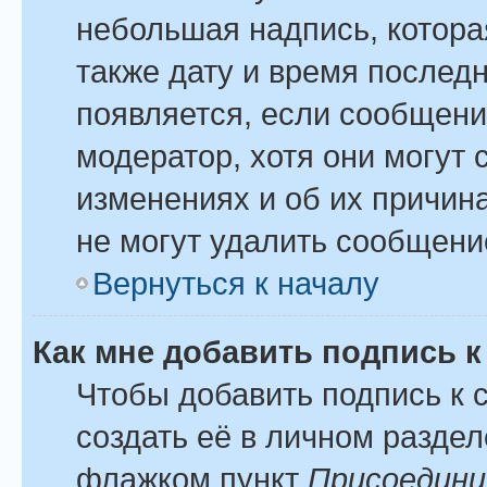
небольшая надпись, котора
также дату и время последн
появляется, если сообщени
модератор, хотя они могут
изменениях и об их причина
не могут удалить сообщение
Вернуться к началу
Как мне добавить подпись 
Чтобы добавить подпись к
создать её в личном раздел
флажком пункт
Присоедини