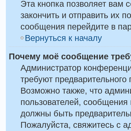
Эта кнопка позволяет вам 
закончить и отправить их п
сообщения перейдите в пар
Вернуться к началу
Почему моё сообщение треб
Администратор конференци
требуют предварительного 
Возможно также, что админ
пользователей, сообщения 
должны быть предваритель
Пожалуйста, свяжитесь с 