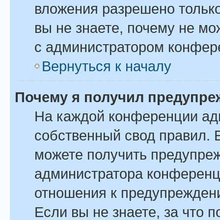
вложения разрешено только
вы не знаете, почему не м
с администратором конфер
Вернуться к началу
Почему я получил предупре
На каждой конференции ад
собственный свод правил. 
можете получить предупреж
администратора конференци
отношения к предупрежден
Если вы не знаете, за что 