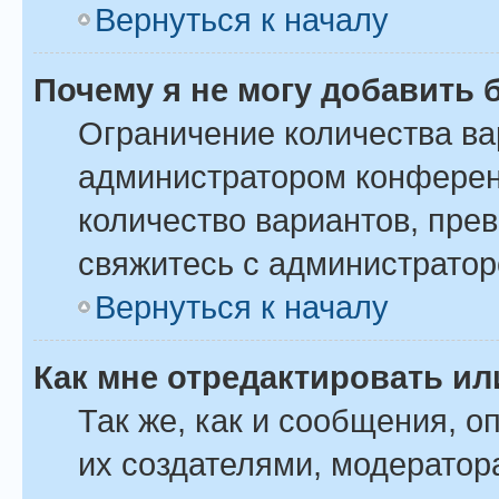
Вернуться к началу
Почему я не могу добавить 
Ограничение количества ва
администратором конферен
количество вариантов, пре
свяжитесь с администрато
Вернуться к началу
Как мне отредактировать ил
Так же, как и сообщения, о
их создателями, модератор