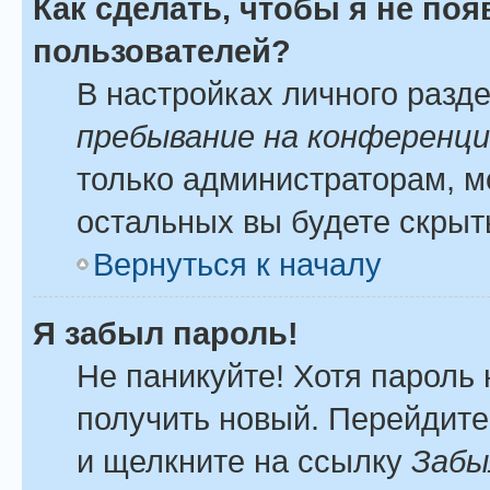
Как сделать, чтобы я не по
пользователей?
В настройках личного разд
пребывание на конференц
только администраторам, м
остальных вы будете скрыт
Вернуться к началу
Я забыл пароль!
Не паникуйте! Хотя пароль 
получить новый. Перейдите
и щелкните на ссылку
Забы