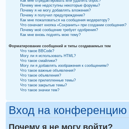
Как мне отредактировать или удалить опрос?
Почему мне недоступны некоторые форумы?
Почему я не могу добавлять вложения?
Почему я получил предупреждение?
Как мне пожаловаться на сообщения модератору?
Что означает кнопка «Сохранить» при создании сообщения?
Почему моё сообщение требует одобрения?
Как мне вновь поднять мою тему?
Форматирование сообщений и типы создаваемых тем
Что такое BBCode?
Могу ли я использовать HTML?
Что такое смайлики?
Могу ли я добавлять изображения к сообщениям?
Что такое важные объявления?
Что такое объявления?
Что такое прилепленные темы?
Что такое закрытые темы?
Что такое значки тем?
Вход на конференцию 
Почему я не могу войти?