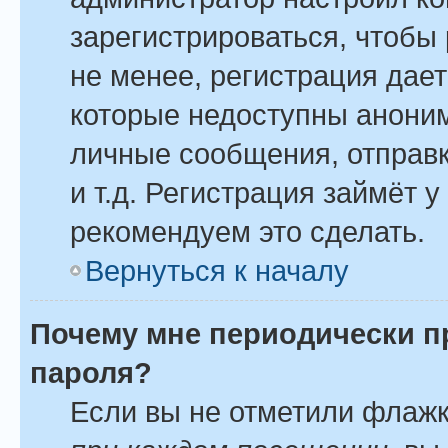
зарегистрироваться, чтобы
не менее, регистрация дае
которые недоступны анони
личные сообщения, отправк
и т.д. Регистрация займёт у
рекомендуем это сделать.
Вернуться к началу
Почему мне периодически п
пароля?
Если вы не отметили флаж