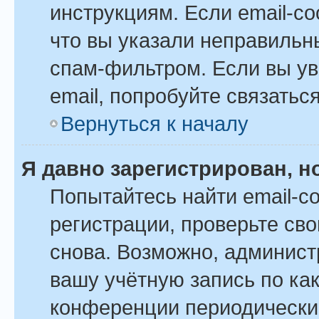
инструкциям. Если email-с
что вы указали неправильн
спам-фильтром. Если вы ув
email, попробуйте связатьс
Вернуться к началу
Я давно зарегистрирован, н
Попытайтесь найти email-с
регистрации, проверьте сво
снова. Возможно, админист
вашу учётную запись по ка
конференции периодически