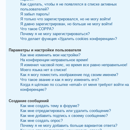
Как сделать, чтобы я не появлялся в списке активных
пользователей?
Я забыл пароль!
Я только что зарегистрировался, но не могу войти!
Я давно зарегистрирован, но больше не могу войти!
Что такое COPPA?
Почему я не могу зарегистрироваться?
Что делает функция «Удалить cookies конференции»?
Параметры и настройки пользователя
Как мне изменить мои настройки?
На конференции неправильное время!
Я изменил часовой пояс, но время все равно неправильное!
Моего языка нет в списке!
Как я могу поместить изображение под своим именем?
Что такое звание и как я могу изменить его?
Когда я щёлкаю по ссылке «email» от меня требуют войти на
конференцию?
Создание сообщений
Как мне создать тему в форуме?
Как мне отредактировать или удалить сообщение?
Как мне добавить подпись к своему сообщению?
Как мне создать опрос?
Почему я не могу добавить больше вариантов ответа?