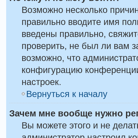
Возможно несколько причин
правильно вводите имя пол
введены правильно, свяжит
проверить, не был ли вам 
возможно, что администрат
конфигурацию конференции
настроек.
Вернуться к началу
Зачем мне вообще нужно ре
Вы можете этого и не делать
администратор настроил к