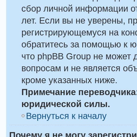
сбор личной информации о
лет. Если вы не уверены, пр
регистрирующемуся на кон
обратитесь за помощью к ю
что phpBB Group не может 
вопросам и не является об
кроме указанных ниже.
Примечание переводчика:
юридической силы.
Вернуться к началу
Почему я не могу зарегистр