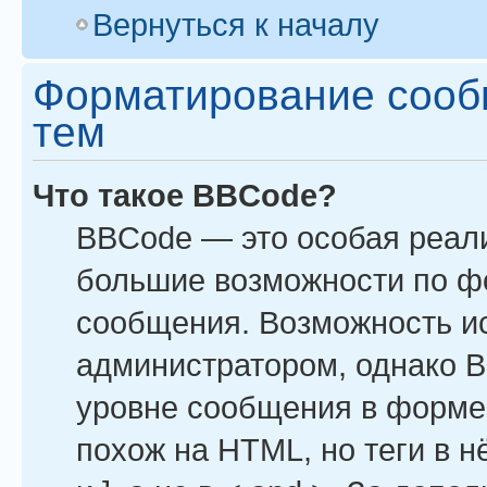
Вернуться к началу
Форматирование сооб
тем
Что такое BBCode?
BBCode — это особая реал
большие возможности по ф
сообщения. Возможность и
администратором, однако B
уровне сообщения в форме 
похож на HTML, но теги в н