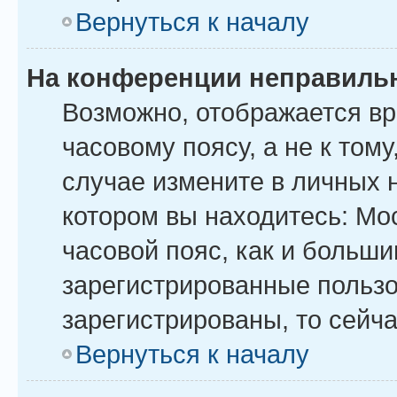
Вернуться к началу
На конференции неправиль
Возможно, отображается вр
часовому поясу, а не к тому
случае измените в личных н
котором вы находитесь: Моск
часовой пояс, как и больши
зарегистрированные пользо
зарегистрированы, то сейча
Вернуться к началу