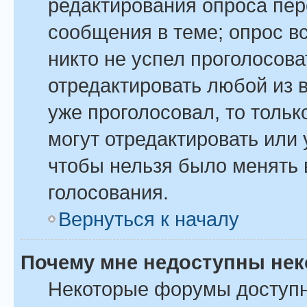
редактирования опроса пер
сообщения в теме; опрос вс
никто не успел проголосова
отредактировать любой из в
уже проголосовал, то толь
могут отредактировать или 
чтобы нельзя было менять 
голосования.
Вернуться к началу
Почему мне недоступны не
Некоторые форумы доступ