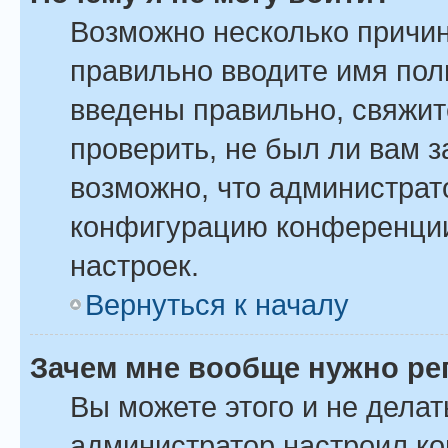
Возможно несколько причин
правильно вводите имя пол
введены правильно, свяжит
проверить, не был ли вам 
возможно, что администрат
конфигурацию конференции
настроек.
Вернуться к началу
Зачем мне вообще нужно ре
Вы можете этого и не делать
администратор настроил к