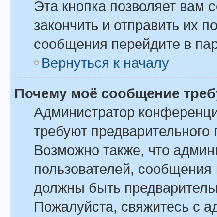
Эта кнопка позволяет вам 
закончить и отправить их п
сообщения перейдите в пар
Вернуться к началу
Почему моё сообщение треб
Администратор конференци
требуют предварительного 
Возможно также, что админ
пользователей, сообщения 
должны быть предваритель
Пожалуйста, свяжитесь с 