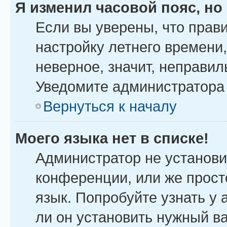
Я изменил часовой пояс, но
Если вы уверены, что прав
настройку летнего времени
неверное, значит, неправил
Уведомите администратора
Вернуться к началу
Моего языка нет в списке!
Администратор не установи
конференции, или же прост
язык. Попробуйте узнать у
ли он установить нужный ва