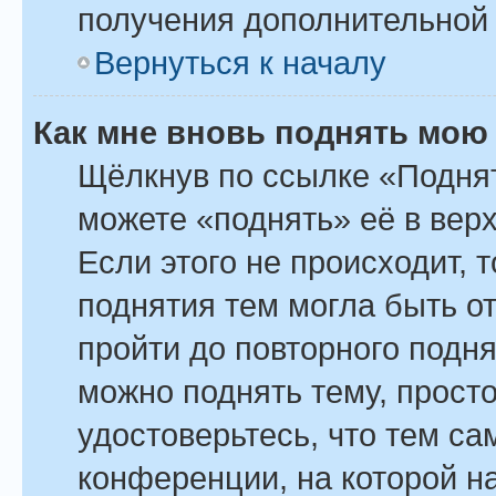
получения дополнительной
Вернуться к началу
Как мне вновь поднять мою
Щёлкнув по ссылке «Поднят
можете «поднять» её в вер
Если этого не происходит, т
поднятия тем могла быть о
пройти до повторного подн
можно поднять тему, просто
удостоверьтесь, что тем с
конференции, на которой н