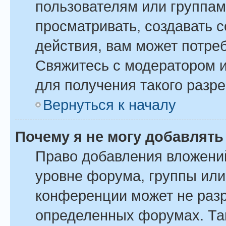
пользователям или группам
просматривать, создавать 
действия, вам может потре
Свяжитесь с модератором 
для получения такого разр
Вернуться к началу
Почему я не могу добавлят
Право добавления вложени
уровне форума, группы или
конференции может не раз
определенных форумах. Так