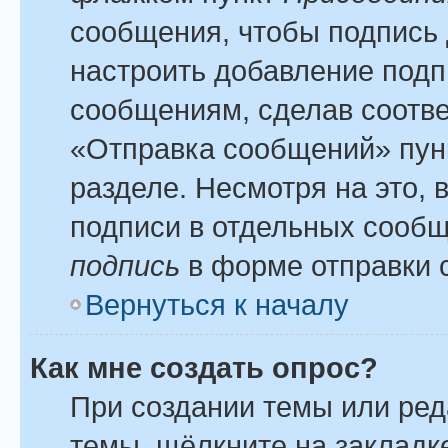
сообщения, чтобы подпись 
настроить добавление подп
сообщениям, сделав соотв
«Отправка сообщений» пун
разделе. Несмотря на это,
подписи в отдельных сооб
подпись
в форме отправки 
Вернуться к началу
Как мне создать опрос?
При создании темы или ре
темы, щёлкните на закладк