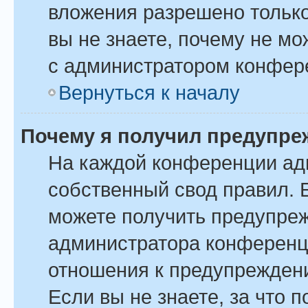
вложения разрешено только
вы не знаете, почему не м
с администратором конфер
Вернуться к началу
Почему я получил предупре
На каждой конференции ад
собственный свод правил. 
можете получить предупреж
администратора конференци
отношения к предупрежден
Если вы не знаете, за что 