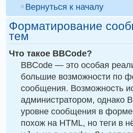
Вернуться к началу
Форматирование сооб
тем
Что такое BBCode?
BBCode — это особая реал
большие возможности по ф
сообщения. Возможность и
администратором, однако B
уровне сообщения в форме 
похож на HTML, но теги в н