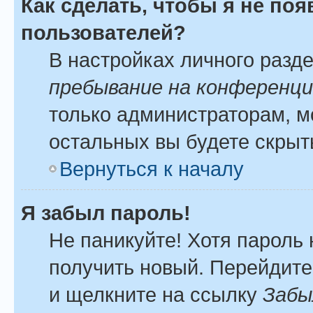
Как сделать, чтобы я не по
пользователей?
В настройках личного разд
пребывание на конференц
только администраторам, м
остальных вы будете скрыт
Вернуться к началу
Я забыл пароль!
Не паникуйте! Хотя пароль 
получить новый. Перейдите
и щелкните на ссылку
Забы