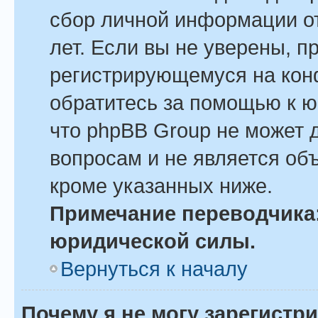
сбор личной информации о
лет. Если вы не уверены, пр
регистрирующемуся на кон
обратитесь за помощью к ю
что phpBB Group не может 
вопросам и не является об
кроме указанных ниже.
Примечание переводчика:
юридической силы.
Вернуться к началу
Почему я не могу зарегистр