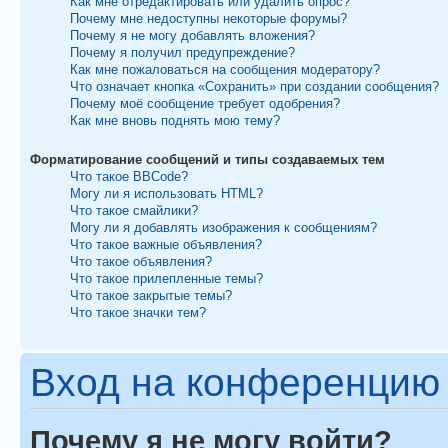
Как мне отредактировать или удалить опрос?
Почему мне недоступны некоторые форумы?
Почему я не могу добавлять вложения?
Почему я получил предупреждение?
Как мне пожаловаться на сообщения модератору?
Что означает кнопка «Сохранить» при создании сообщения?
Почему моё сообщение требует одобрения?
Как мне вновь поднять мою тему?
Форматирование сообщений и типы создаваемых тем
Что такое BBCode?
Могу ли я использовать HTML?
Что такое смайлики?
Могу ли я добавлять изображения к сообщениям?
Что такое важные объявления?
Что такое объявления?
Что такое прилепленные темы?
Что такое закрытые темы?
Что такое значки тем?
Вход на конференцию 
Почему я не могу войти?