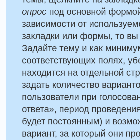
опрос
под основной формой
зависимости от используемо
закладки или формы, то вы 
Задайте тему и как минимум
соответствующих полях, уб
находится на отдельной стр
задать количество варианто
пользователи при голосова
ответа», период проведения
будет постоянным) и возмо
вариант, за который они пр