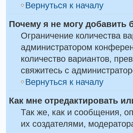
Вернуться к началу
Почему я не могу добавить 
Ограничение количества ва
администратором конферен
количество вариантов, пре
свяжитесь с администрато
Вернуться к началу
Как мне отредактировать ил
Так же, как и сообщения, о
их создателями, модератор