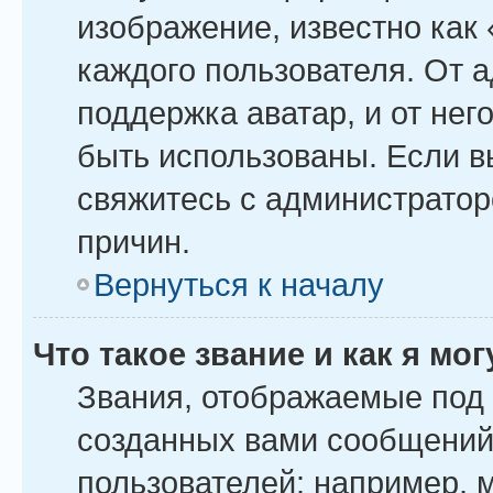
изображение, известно как
каждого пользователя. От 
поддержка аватар, и от него
быть использованы. Если в
свяжитесь с администрато
причин.
Вернуться к началу
Что такое звание и как я мо
Звания, отображаемые под
созданных вами сообщений
пользователей: например, 