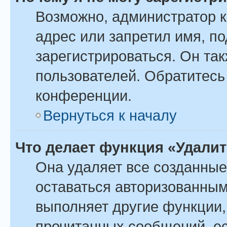
Возможно, администратор 
адрес или запретил имя, п
зарегистрироваться. Он та
пользователей. Обратитесь
конференции.
Вернуться к началу
Что делает функция «Удали
Она удаляет все созданные
оставаться авторизованным
выполняет другие функции,
прочитанных сообщений, ес