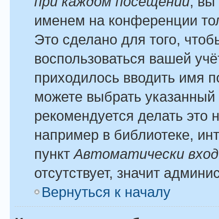
при каждом посещении
, вы
именем на конференции тол
Это сделано для того, чтоб
воспользоваться вашей учё
приходилось вводить имя п
можете выбрать указанный 
рекомендуется делать это 
например в библиотеке, инт
пункт
Автоматически вход
отсутствует, значит админи
Вернуться к началу