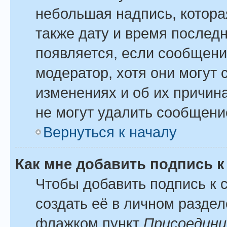
небольшая надпись, котора
также дату и время последн
появляется, если сообщени
модератор, хотя они могут
изменениях и об их причина
не могут удалить сообщение
Вернуться к началу
Как мне добавить подпись 
Чтобы добавить подпись к
создать её в личном раздел
флажком пункт
Присоедини