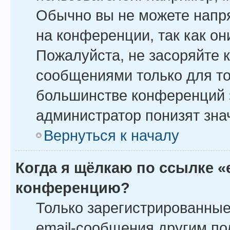
Обычно вы не можете напр
на конференции, так как о
Пожалуйста, не засоряйте
сообщениями только для то
большинстве конференций 
администратор понизят зна
Вернуться к началу
Когда я щёлкаю по ссылке «
конференцию?
Только зарегистрированные
email-сообщения другим по