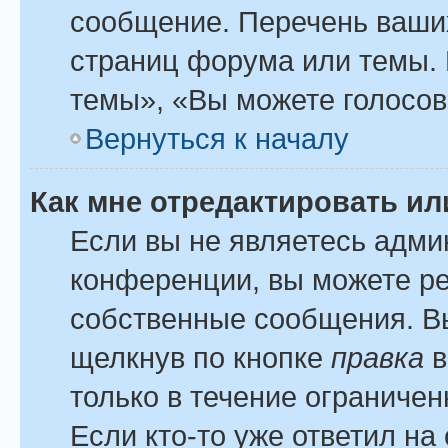
сообщение. Перечень ваших
страниц форума или темы.
темы», «Вы можете голосова
Вернуться к началу
Как мне отредактировать и
Если вы не являетесь адм
конференции, вы можете ре
собственные сообщения. Вы
щелкнув по кнопке
правка
в
только в течение ограничен
Если кто-то уже ответил на