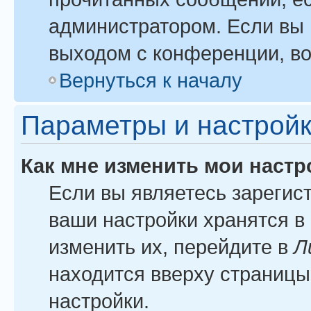
администратором. Если вы 
выходом с конференции, во
Вернуться к началу
Параметры и настройк
Как мне изменить мои настр
Если вы являетесь зарегис
ваши настройки хранятся в
изменить их, перейдите в
Л
находится вверху страницы
настройки.