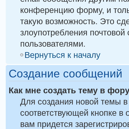
конференцию форму, и тол
такую возможность. Это сде
злоупотребления почтовой
пользователями.
Вернуться к началу
Создание сообщений
Как мне создать тему в фор
Для создания новой темы 
соответствующей кнопке в 
вам придется зарегистриро