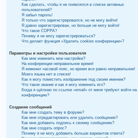
Как сделать, чтобы я не появлялся в списке активных
пользователей?
Я забыл пароль!
Я только что зарегистрировался, но не могу войти!
Я давно зарегистрирован, но больше не могу войти!
Что такое COPPA?
Почему я не могу зарегистрироваться?
Что делает функция «Удалить cookies конференции»?
Параметры и настройки пользователя
Как мне изменить мои настройки?
На конференции неправильное время!
Я изменил часовой пояс, но время все равно неправильное!
Моего языка нет в списке!
Как я могу поместить изображение под своим именем?
Что такое звание и как я могу изменить его?
Когда я щёлкаю по ссылке «email» от меня требуют войти на
конференцию?
Создание сообщений
Как мне создать тему в форуме?
Как мне отредактировать или удалить сообщение?
Как мне добавить подпись к своему сообщению?
Как мне создать опрос?
Почему я не могу добавить больше вариантов ответа?