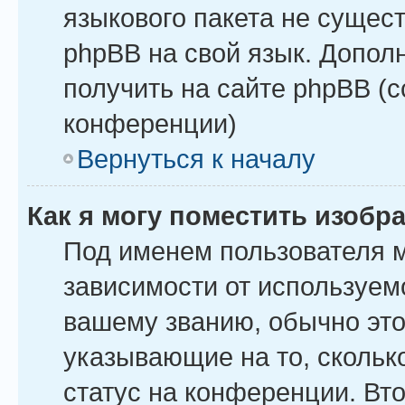
языкового пакета не сущест
phpBB на свой язык. Допо
получить на сайте phpBB (
конференции)
Вернуться к началу
Как я могу поместить изоб
Под именем пользователя м
зависимости от используемо
вашему званию, обычно это 
указывающие на то, скольк
статус на конференции. Вт