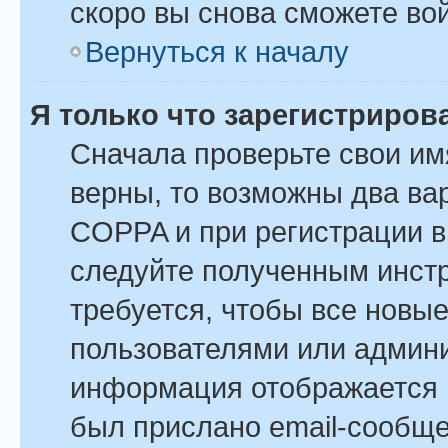
скоро вы снова сможете во
Вернуться к началу
Я только что зарегистрирова
Сначала проверьте свои им
верны, то возможны два ва
COPPA и при регистрации вы
следуйте полученным инст
требуется, чтобы все новы
пользователями или админи
информация отображается в
был прислано email-сообщ