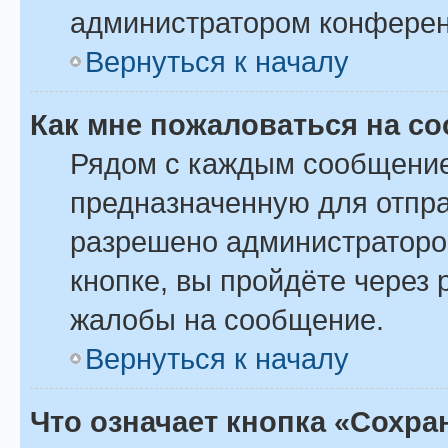
администратором конферен
Вернуться к началу
Как мне пожаловаться на с
Рядом с каждым сообщение
предназначенную для отпра
разрешено администраторо
кнопке, вы пройдёте через
жалобы на сообщение.
Вернуться к началу
Что означает кнопка «Сохр