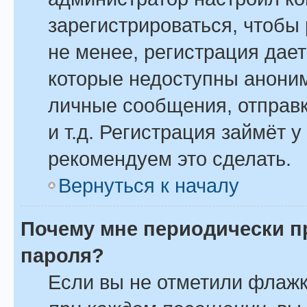
зарегистрироваться, чтобы
не менее, регистрация дае
которые недоступны анони
личные сообщения, отправк
и т.д. Регистрация займёт у
рекомендуем это сделать.
Вернуться к началу
Почему мне периодически п
пароля?
Если вы не отметили флаж