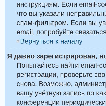
инструкциям. Если email-с
что вы указали неправильн
спам-фильтром. Если вы ув
email, попробуйте связатьс
Вернуться к началу
Я давно зарегистрирован, н
Попытайтесь найти email-с
регистрации, проверьте сво
снова. Возможно, админист
вашу учётную запись по ка
конференции периодически