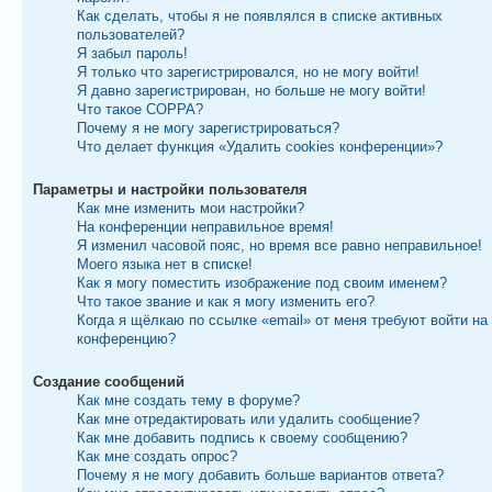
Как сделать, чтобы я не появлялся в списке активных
пользователей?
Я забыл пароль!
Я только что зарегистрировался, но не могу войти!
Я давно зарегистрирован, но больше не могу войти!
Что такое COPPA?
Почему я не могу зарегистрироваться?
Что делает функция «Удалить cookies конференции»?
Параметры и настройки пользователя
Как мне изменить мои настройки?
На конференции неправильное время!
Я изменил часовой пояс, но время все равно неправильное!
Моего языка нет в списке!
Как я могу поместить изображение под своим именем?
Что такое звание и как я могу изменить его?
Когда я щёлкаю по ссылке «email» от меня требуют войти на
конференцию?
Создание сообщений
Как мне создать тему в форуме?
Как мне отредактировать или удалить сообщение?
Как мне добавить подпись к своему сообщению?
Как мне создать опрос?
Почему я не могу добавить больше вариантов ответа?