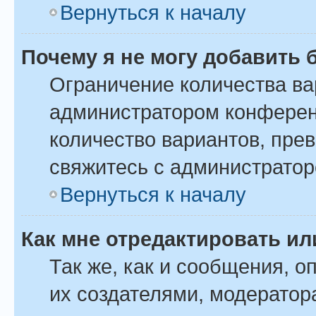
Вернуться к началу
Почему я не могу добавить 
Ограничение количества ва
администратором конферен
количество вариантов, пре
свяжитесь с администрато
Вернуться к началу
Как мне отредактировать ил
Так же, как и сообщения, о
их создателями, модератор