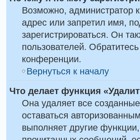
Возможно, администратор 
адрес или запретил имя, п
зарегистрироваться. Он та
пользователей. Обратитесь
конференции.
Вернуться к началу
Что делает функция «Удали
Она удаляет все созданные
оставаться авторизованным
выполняет другие функции,
прочитанных сообщений, ес