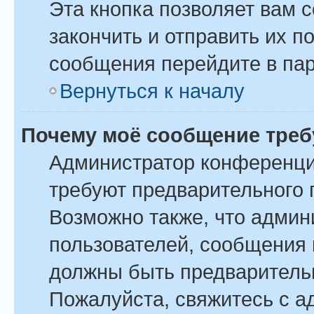
Эта кнопка позволяет вам 
закончить и отправить их п
сообщения перейдите в пар
Вернуться к началу
Почему моё сообщение треб
Администратор конференци
требуют предварительного 
Возможно также, что админ
пользователей, сообщения 
должны быть предваритель
Пожалуйста, свяжитесь с 