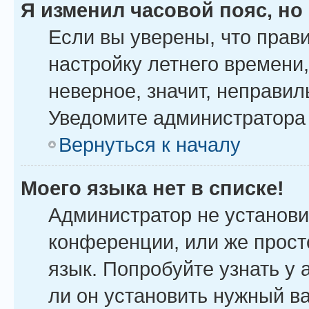
Я изменил часовой пояс, но
Если вы уверены, что прав
настройку летнего времени
неверное, значит, неправил
Уведомите администратора
Вернуться к началу
Моего языка нет в списке!
Администратор не установи
конференции, или же прост
язык. Попробуйте узнать у
ли он установить нужный ва