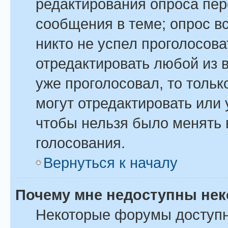
редактирования опроса пер
сообщения в теме; опрос вс
никто не успел проголосова
отредактировать любой из в
уже проголосовал, то толь
могут отредактировать или 
чтобы нельзя было менять 
голосования.
Вернуться к началу
Почему мне недоступны не
Некоторые форумы доступ