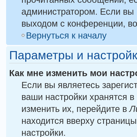
администратором. Если вы 
выходом с конференции, во
Вернуться к началу
Параметры и настройк
Как мне изменить мои настр
Если вы являетесь зарегис
ваши настройки хранятся в
изменить их, перейдите в
Л
находится вверху страницы
настройки.