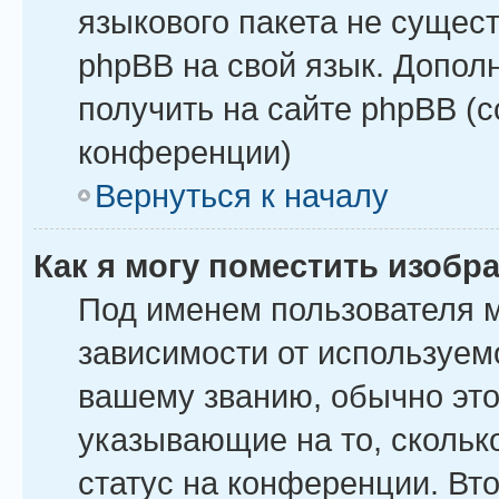
языкового пакета не сущест
phpBB на свой язык. Допо
получить на сайте phpBB (
конференции)
Вернуться к началу
Как я могу поместить изоб
Под именем пользователя м
зависимости от используемо
вашему званию, обычно это 
указывающие на то, скольк
статус на конференции. Вт