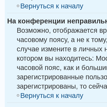
Вернуться к началу
На конференции неправиль
Возможно, отображается вр
часовому поясу, а не к тому
случае измените в личных н
котором вы находитесь: Моск
часовой пояс, как и больши
зарегистрированные пользо
зарегистрированы, то сейча
Вернуться к началу