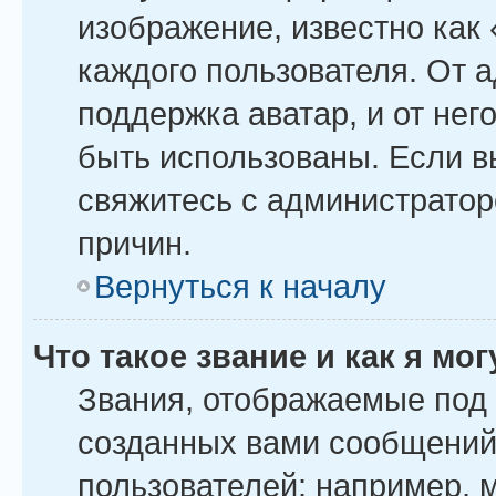
изображение, известно как
каждого пользователя. От 
поддержка аватар, и от него
быть использованы. Если в
свяжитесь с администрато
причин.
Вернуться к началу
Что такое звание и как я мо
Звания, отображаемые под
созданных вами сообщений
пользователей: например, 