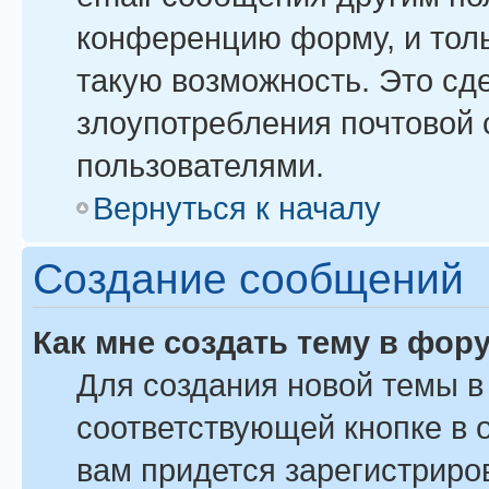
конференцию форму, и тол
такую возможность. Это сде
злоупотребления почтовой
пользователями.
Вернуться к началу
Создание сообщений
Как мне создать тему в фор
Для создания новой темы 
соответствующей кнопке в 
вам придется зарегистриро