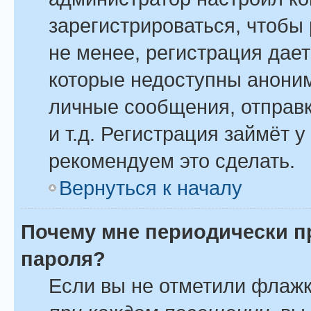
зарегистрироваться, чтобы
не менее, регистрация дае
которые недоступны анони
личные сообщения, отправк
и т.д. Регистрация займёт у
рекомендуем это сделать.
Вернуться к началу
Почему мне периодически п
пароля?
Если вы не отметили флаж