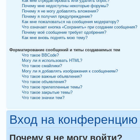
Как мне отредактировать или удалить опрос?
Почему мне недоступны некоторые форумы?
Почему я не могу добавлять вложения?
Почему я получил предупреждение?
Как мне пожаловаться на сообщения модератору?
Что означает кнопка «Сохранить» при создании сообщения?
Почему моё сообщение требует одобрения?
Как мне вновь поднять мою тему?
Форматирование сообщений и типы создаваемых тем
Что такое BBCode?
Могу ли я использовать HTML?
Что такое смайлики?
Могу ли я добавлять изображения к сообщениям?
Что такое важные объявления?
Что такое объявления?
Что такое прилепленные темы?
Что такое закрытые темы?
Что такое значки тем?
Вход на конференцию 
Почему я не могу войти?