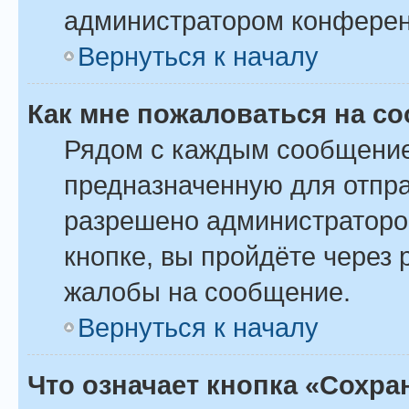
администратором конферен
Вернуться к началу
Как мне пожаловаться на с
Рядом с каждым сообщение
предназначенную для отпра
разрешено администраторо
кнопке, вы пройдёте через
жалобы на сообщение.
Вернуться к началу
Что означает кнопка «Сохр