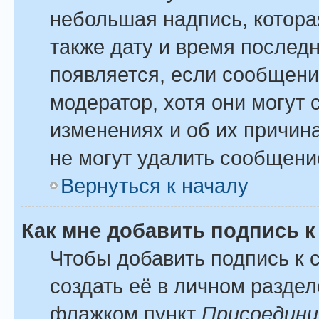
небольшая надпись, котора
также дату и время последн
появляется, если сообщени
модератор, хотя они могут
изменениях и об их причина
не могут удалить сообщение
Вернуться к началу
Как мне добавить подпись 
Чтобы добавить подпись к
создать её в личном раздел
флажком пункт
Присоедини