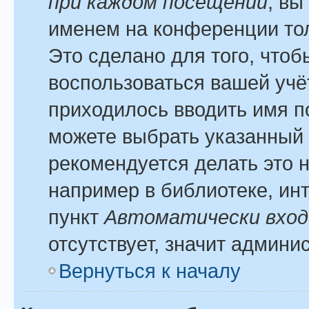
при каждом посещении
, вы
именем на конференции тол
Это сделано для того, чтоб
воспользоваться вашей учё
приходилось вводить имя п
можете выбрать указанный 
рекомендуется делать это 
например в библиотеке, инт
пункт
Автоматически вход
отсутствует, значит админи
Вернуться к началу