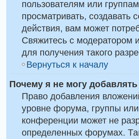
пользователям или группам
просматривать, создавать 
действия, вам может потре
Свяжитесь с модератором 
для получения такого разр
Вернуться к началу
Почему я не могу добавлят
Право добавления вложени
уровне форума, группы или
конференции может не раз
определенных форумах. Так