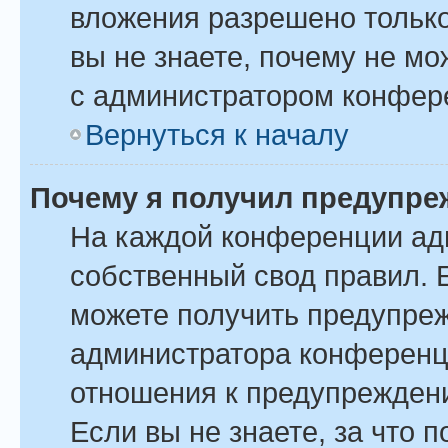
вложения разрешено только
вы не знаете, почему не м
с администратором конфер
Вернуться к началу
Почему я получил предупре
На каждой конференции ад
собственный свод правил. 
можете получить предупреж
администратора конференци
отношения к предупрежден
Если вы не знаете, за что 