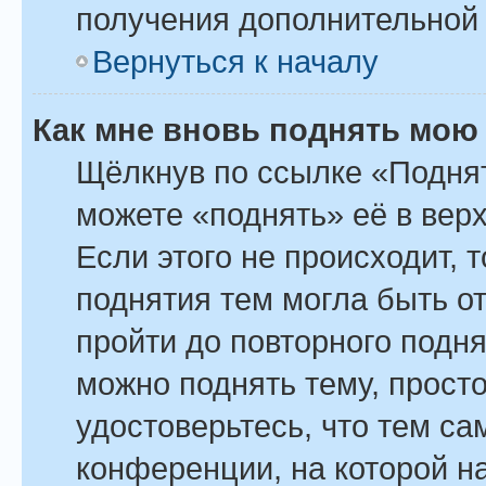
получения дополнительной
Вернуться к началу
Как мне вновь поднять мою
Щёлкнув по ссылке «Поднят
можете «поднять» её в вер
Если этого не происходит, т
поднятия тем могла быть о
пройти до повторного подн
можно поднять тему, просто
удостоверьтесь, что тем с
конференции, на которой н