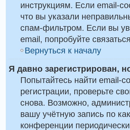
инструкциям. Если email-с
что вы указали неправильн
спам-фильтром. Если вы ув
email, попробуйте связатьс
Вернуться к началу
Я давно зарегистрирован, н
Попытайтесь найти email-с
регистрации, проверьте сво
снова. Возможно, админист
вашу учётную запись по ка
конференции периодически