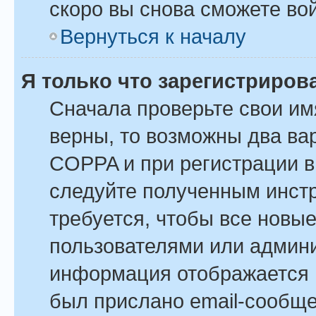
скоро вы снова сможете во
Вернуться к началу
Я только что зарегистрирова
Сначала проверьте свои им
верны, то возможны два ва
COPPA и при регистрации вы
следуйте полученным инст
требуется, чтобы все новы
пользователями или админи
информация отображается в
был прислано email-сообщ