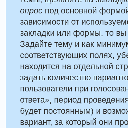
опрос
под основной формой
зависимости от используемо
закладки или формы, то вы 
Задайте тему и как минимум
соответствующих полях, уб
находится на отдельной стр
задать количество варианто
пользователи при голосова
ответа», период проведения
будет постоянным) и возмо
вариант, за который они пр