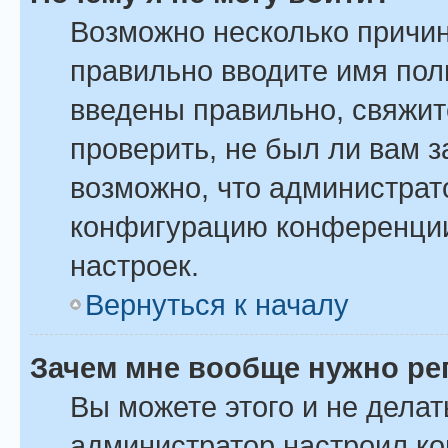
Возможно несколько причин
правильно вводите имя пол
введены правильно, свяжит
проверить, не был ли вам 
возможно, что администрат
конфигурацию конференции
настроек.
Вернуться к началу
Зачем мне вообще нужно ре
Вы можете этого и не делать
администратор настроил к