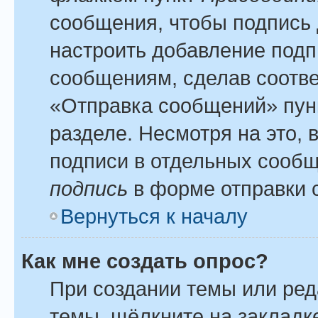
сообщения, чтобы подпись 
настроить добавление подп
сообщениям, сделав соотв
«Отправка сообщений» пун
разделе. Несмотря на это,
подписи в отдельных сооб
подпись
в форме отправки 
Вернуться к началу
Как мне создать опрос?
При создании темы или ре
темы, щёлкните на закладк