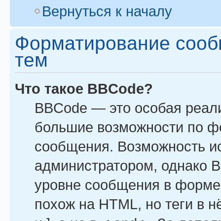
Вернуться к началу
Форматирование сооб
тем
Что такое BBCode?
BBCode — это особая реал
большие возможности по ф
сообщения. Возможность и
администратором, однако B
уровне сообщения в форме 
похож на HTML, но теги в н