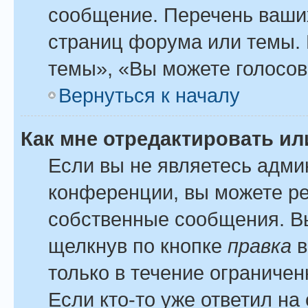
сообщение. Перечень ваших
страниц форума или темы.
темы», «Вы можете голосова
Вернуться к началу
Как мне отредактировать и
Если вы не являетесь адм
конференции, вы можете ре
собственные сообщения. Вы
щелкнув по кнопке
правка
в
только в течение ограничен
Если кто-то уже ответил на