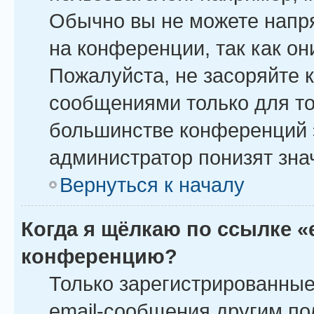
Обычно вы не можете напр
на конференции, так как о
Пожалуйста, не засоряйте
сообщениями только для то
большинстве конференций 
администратор понизят зна
Вернуться к началу
Когда я щёлкаю по ссылке «
конференцию?
Только зарегистрированные
email-сообщения другим по