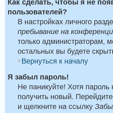
Как сделать, чтобы я не по
пользователей?
В настройках личного разд
пребывание на конференц
только администраторам, м
остальных вы будете скрыт
Вернуться к началу
Я забыл пароль!
Не паникуйте! Хотя пароль 
получить новый. Перейдите
и щелкните на ссылку
Забы