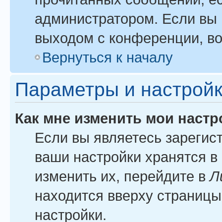
администратором. Если вы 
выходом с конференции, во
Вернуться к началу
Параметры и настройк
Как мне изменить мои настр
Если вы являетесь зарегис
ваши настройки хранятся в
изменить их, перейдите в
Л
находится вверху страницы
настройки.