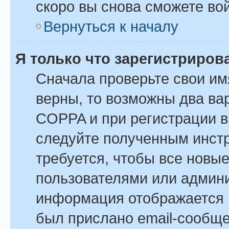
скоро вы снова сможете во
Вернуться к началу
Я только что зарегистрирова
Сначала проверьте свои им
верны, то возможны два ва
COPPA и при регистрации вы
следуйте полученным инст
требуется, чтобы все новы
пользователями или админи
информация отображается в
был прислано email-сообщ