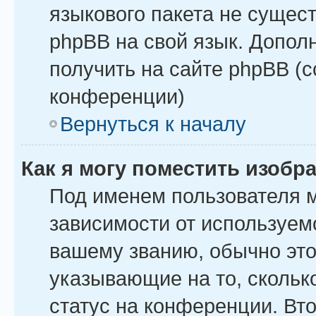
языкового пакета не сущест
phpBB на свой язык. Допо
получить на сайте phpBB (
конференции)
Вернуться к началу
Как я могу поместить изоб
Под именем пользователя м
зависимости от используемо
вашему званию, обычно это 
указывающие на то, скольк
статус на конференции. Вт