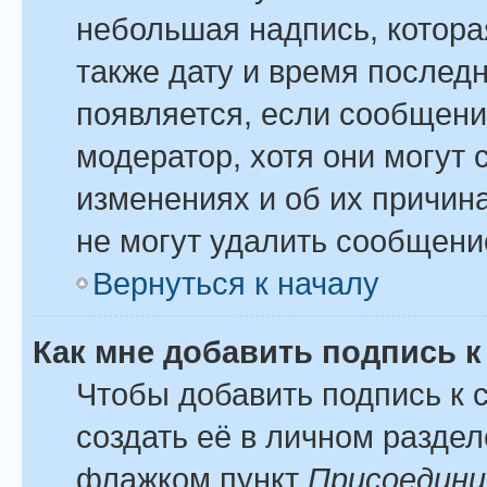
небольшая надпись, котора
также дату и время последн
появляется, если сообщени
модератор, хотя они могут
изменениях и об их причина
не могут удалить сообщение
Вернуться к началу
Как мне добавить подпись 
Чтобы добавить подпись к
создать её в личном раздел
флажком пункт
Присоедини