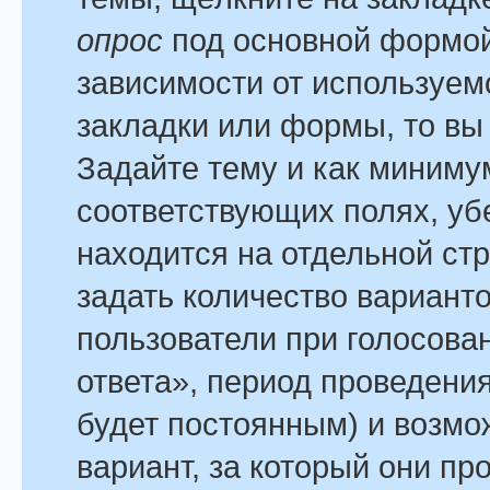
опрос
под основной формой
зависимости от используемо
закладки или формы, то вы 
Задайте тему и как минимум
соответствующих полях, уб
находится на отдельной стр
задать количество варианто
пользователи при голосова
ответа», период проведения
будет постоянным) и возмо
вариант, за который они пр