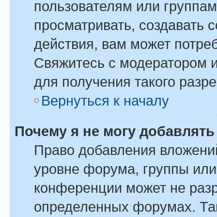
пользователям или группам
просматривать, создавать 
действия, вам может потре
Свяжитесь с модератором 
для получения такого разр
Вернуться к началу
Почему я не могу добавлят
Право добавления вложени
уровне форума, группы или
конференции может не раз
определенных форумах. Так