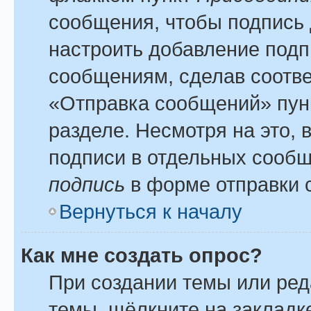
сообщения, чтобы подпись 
настроить добавление подп
сообщениям, сделав соотв
«Отправка сообщений» пун
разделе. Несмотря на это,
подписи в отдельных сооб
подпись
в форме отправки 
Вернуться к началу
Как мне создать опрос?
При создании темы или ре
темы, щёлкните на закладк