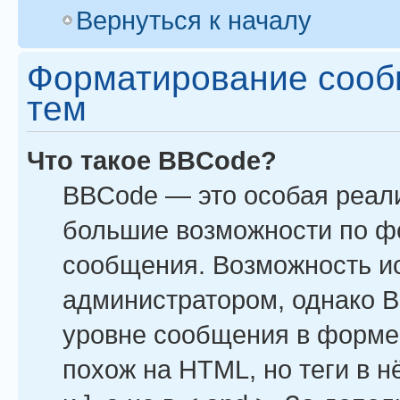
Вернуться к началу
Форматирование сооб
тем
Что такое BBCode?
BBCode — это особая реал
большие возможности по ф
сообщения. Возможность и
администратором, однако B
уровне сообщения в форме 
похож на HTML, но теги в н