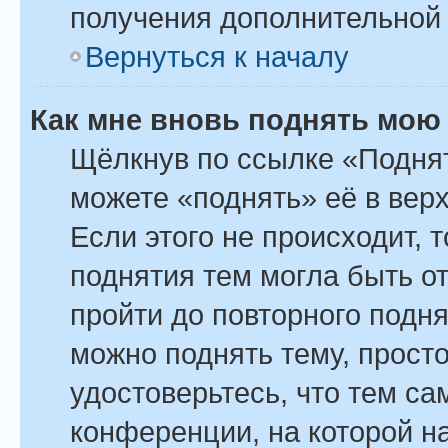
получения дополнительной
Вернуться к началу
Как мне вновь поднять мою
Щёлкнув по ссылке «Поднят
можете «поднять» её в вер
Если этого не происходит, т
поднятия тем могла быть о
пройти до повторного подн
можно поднять тему, просто
удостоверьтесь, что тем с
конференции, на которой н