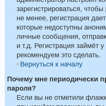
зарегистрироваться, чтобы
не менее, регистрация дае
которые недоступны анони
личные сообщения, отправк
и т.д. Регистрация займёт у
рекомендуем это сделать.
Вернуться к началу
Почему мне периодически п
пароля?
Если вы не отметили флаж