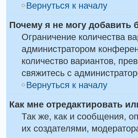
Вернуться к началу
Почему я не могу добавить 
Ограничение количества ва
администратором конферен
количество вариантов, пре
свяжитесь с администрато
Вернуться к началу
Как мне отредактировать ил
Так же, как и сообщения, о
их создателями, модератор