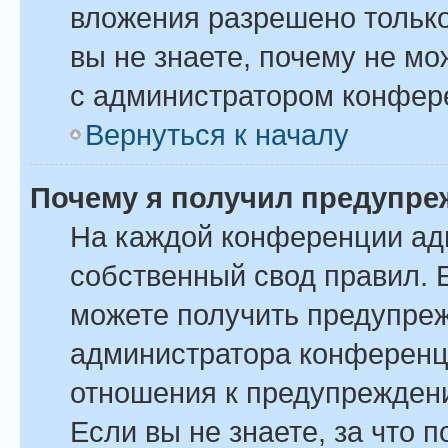
вложения разрешено только
вы не знаете, почему не м
с администратором конфер
Вернуться к началу
Почему я получил предупре
На каждой конференции ад
собственный свод правил. 
можете получить предупреж
администратора конференци
отношения к предупрежден
Если вы не знаете, за что 