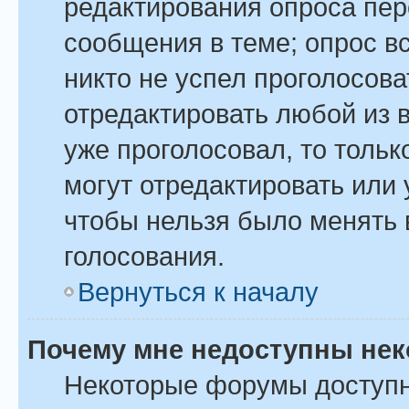
редактирования опроса пер
сообщения в теме; опрос вс
никто не успел проголосова
отредактировать любой из в
уже проголосовал, то толь
могут отредактировать или 
чтобы нельзя было менять 
голосования.
Вернуться к началу
Почему мне недоступны не
Некоторые форумы доступ