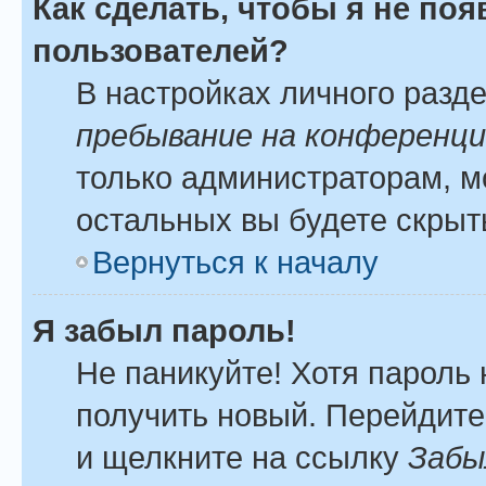
Как сделать, чтобы я не по
пользователей?
В настройках личного разд
пребывание на конференц
только администраторам, м
остальных вы будете скрыт
Вернуться к началу
Я забыл пароль!
Не паникуйте! Хотя пароль 
получить новый. Перейдите
и щелкните на ссылку
Забы