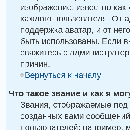
изображение, известно как
каждого пользователя. От 
поддержка аватар, и от него
быть использованы. Если в
свяжитесь с администрато
причин.
Вернуться к началу
Что такое звание и как я мо
Звания, отображаемые под
созданных вами сообщений
пользователей: например, 