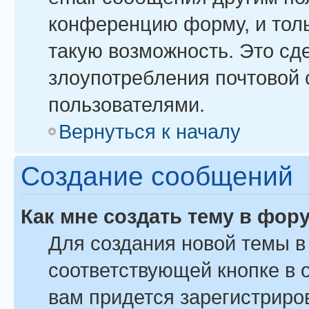
конференцию форму, и тол
такую возможность. Это сде
злоупотребления почтовой
пользователями.
Вернуться к началу
Создание сообщений
Как мне создать тему в фор
Для создания новой темы 
соответствующей кнопке в 
вам придется зарегистриро