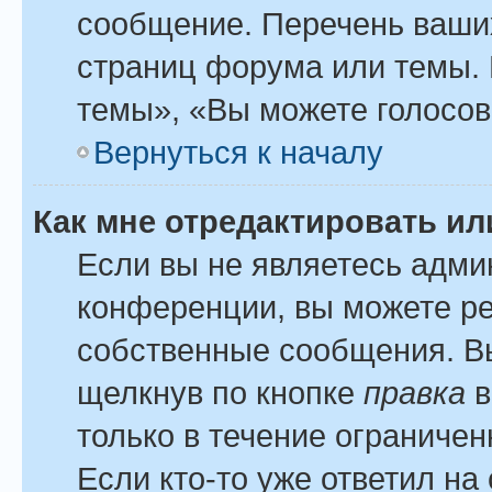
сообщение. Перечень ваших
страниц форума или темы.
темы», «Вы можете голосова
Вернуться к началу
Как мне отредактировать и
Если вы не являетесь адм
конференции, вы можете ре
собственные сообщения. Вы
щелкнув по кнопке
правка
в
только в течение ограничен
Если кто-то уже ответил на