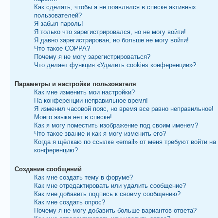
Как сделать, чтобы я не появлялся в списке активных
пользователей?
Я забыл пароль!
Я только что зарегистрировался, но не могу войти!
Я давно зарегистрирован, но больше не могу войти!
Что такое COPPA?
Почему я не могу зарегистрироваться?
Что делает функция «Удалить cookies конференции»?
Параметры и настройки пользователя
Как мне изменить мои настройки?
На конференции неправильное время!
Я изменил часовой пояс, но время все равно неправильное!
Моего языка нет в списке!
Как я могу поместить изображение под своим именем?
Что такое звание и как я могу изменить его?
Когда я щёлкаю по ссылке «email» от меня требуют войти на
конференцию?
Создание сообщений
Как мне создать тему в форуме?
Как мне отредактировать или удалить сообщение?
Как мне добавить подпись к своему сообщению?
Как мне создать опрос?
Почему я не могу добавить больше вариантов ответа?