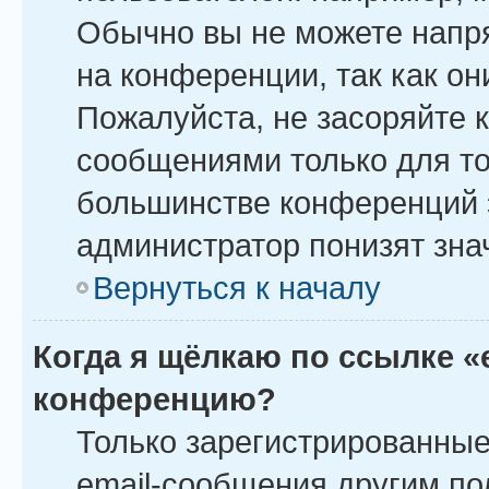
Обычно вы не можете напр
на конференции, так как о
Пожалуйста, не засоряйте
сообщениями только для то
большинстве конференций 
администратор понизят зна
Вернуться к началу
Когда я щёлкаю по ссылке «
конференцию?
Только зарегистрированные
email-сообщения другим по