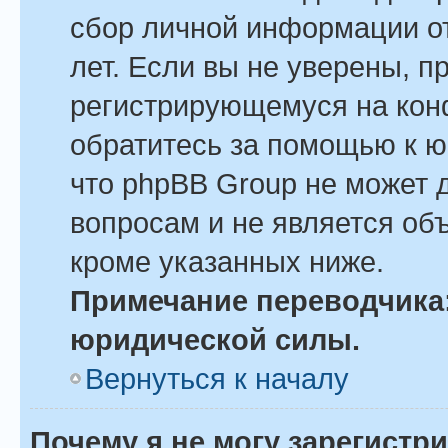
сбор личной информации о
лет. Если вы не уверены, пр
регистрирующемуся на кон
обратитесь за помощью к ю
что phpBB Group не может 
вопросам и не является об
кроме указанных ниже.
Примечание переводчика:
юридической силы.
Вернуться к началу
Почему я не могу зарегистр