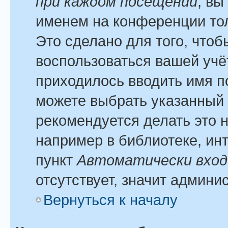
при каждом посещении
, вы
именем на конференции тол
Это сделано для того, чтоб
воспользоваться вашей учё
приходилось вводить имя п
можете выбрать указанный 
рекомендуется делать это 
например в библиотеке, инт
пункт
Автоматически вход
отсутствует, значит админи
Вернуться к началу