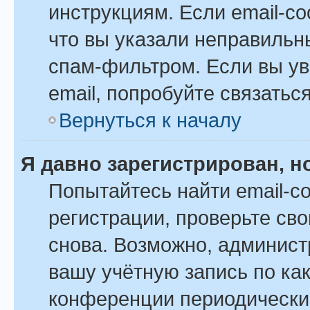
инструкциям. Если email-с
что вы указали неправильн
спам-фильтром. Если вы ув
email, попробуйте связатьс
Вернуться к началу
Я давно зарегистрирован, н
Попытайтесь найти email-с
регистрации, проверьте сво
снова. Возможно, админист
вашу учётную запись по ка
конференции периодически