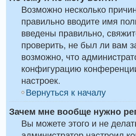
Возможно несколько причин
правильно вводите имя пол
введены правильно, свяжит
проверить, не был ли вам 
возможно, что администрат
конфигурацию конференции
настроек.
Вернуться к началу
Зачем мне вообще нужно ре
Вы можете этого и не делать
администратор настроил к