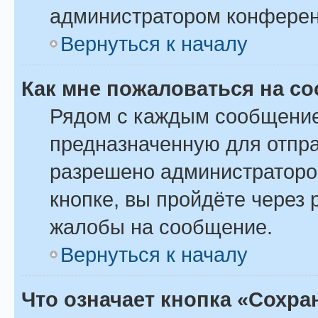
администратором конферен
Вернуться к началу
Как мне пожаловаться на с
Рядом с каждым сообщение
предназначенную для отпра
разрешено администраторо
кнопке, вы пройдёте через
жалобы на сообщение.
Вернуться к началу
Что означает кнопка «Сохр