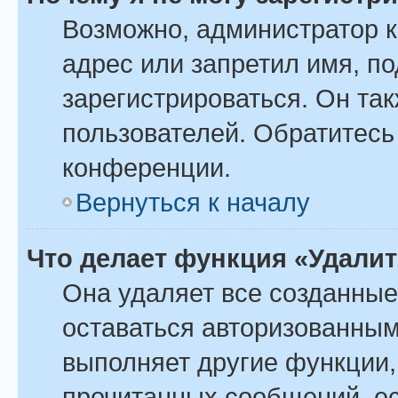
Возможно, администратор 
адрес или запретил имя, п
зарегистрироваться. Он та
пользователей. Обратитесь
конференции.
Вернуться к началу
Что делает функция «Удали
Она удаляет все созданные
оставаться авторизованным
выполняет другие функции,
прочитанных сообщений, ес