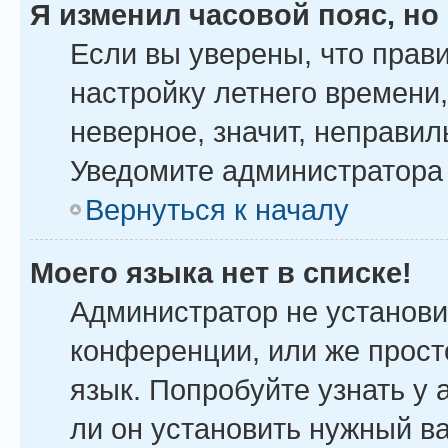
Я изменил часовой пояс, но
Если вы уверены, что прав
настройку летнего времени
неверное, значит, неправил
Уведомите администратора
Вернуться к началу
Моего языка нет в списке!
Администратор не установи
конференции, или же прост
язык. Попробуйте узнать у
ли он установить нужный ва