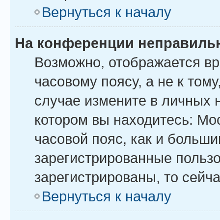
Вернуться к началу
На конференции неправиль
Возможно, отображается вр
часовому поясу, а не к тому
случае измените в личных н
котором вы находитесь: Моск
часовой пояс, как и больши
зарегистрированные пользо
зарегистрированы, то сейча
Вернуться к началу