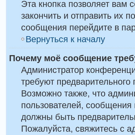
Эта кнопка позволяет вам 
закончить и отправить их п
сообщения перейдите в пар
Вернуться к началу
Почему моё сообщение треб
Администратор конференци
требуют предварительного 
Возможно также, что админ
пользователей, сообщения 
должны быть предваритель
Пожалуйста, свяжитесь с 