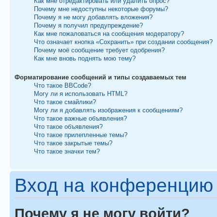
Как мне отредактировать или удалить опрос?
Почему мне недоступны некоторые форумы?
Почему я не могу добавлять вложения?
Почему я получил предупреждение?
Как мне пожаловаться на сообщения модератору?
Что означает кнопка «Сохранить» при создании сообщения?
Почему моё сообщение требует одобрения?
Как мне вновь поднять мою тему?
Форматирование сообщений и типы создаваемых тем
Что такое BBCode?
Могу ли я использовать HTML?
Что такое смайлики?
Могу ли я добавлять изображения к сообщениям?
Что такое важные объявления?
Что такое объявления?
Что такое прилепленные темы?
Что такое закрытые темы?
Что такое значки тем?
Вход на конференцию 
Почему я не могу войти?