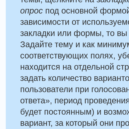
опрос
под основной формой
зависимости от используемо
закладки или формы, то вы 
Задайте тему и как минимум
соответствующих полях, уб
находится на отдельной стр
задать количество варианто
пользователи при голосова
ответа», период проведения
будет постоянным) и возмо
вариант, за который они пр