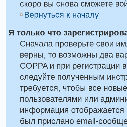
скоро вы снова сможете во
Вернуться к началу
Я только что зарегистрирова
Сначала проверьте свои им
верны, то возможны два ва
COPPA и при регистрации вы
следуйте полученным инст
требуется, чтобы все новы
пользователями или админи
информация отображается в
был прислано email-сообщ