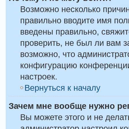
Возможно несколько причин
правильно вводите имя пол
введены правильно, свяжит
проверить, не был ли вам 
возможно, что администрат
конфигурацию конференции
настроек.
Вернуться к началу
Зачем мне вообще нужно ре
Вы можете этого и не делать
администратор настроил к