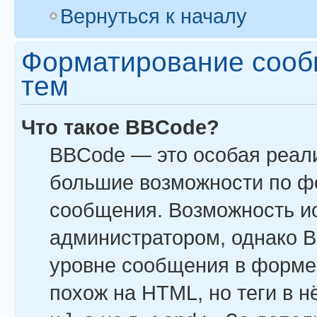
Вернуться к началу
Форматирование сооб
тем
Что такое BBCode?
BBCode — это особая реал
большие возможности по ф
сообщения. Возможность и
администратором, однако B
уровне сообщения в форме 
похож на HTML, но теги в н