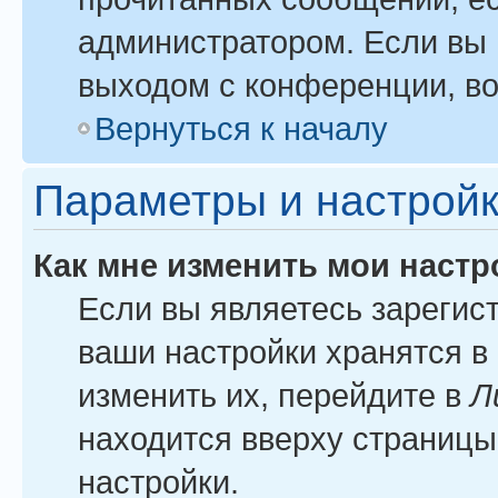
администратором. Если вы 
выходом с конференции, во
Вернуться к началу
Параметры и настройк
Как мне изменить мои настр
Если вы являетесь зарегис
ваши настройки хранятся в
изменить их, перейдите в
Л
находится вверху страницы
настройки.