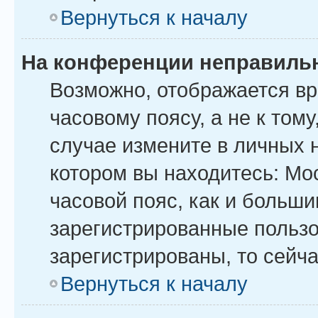
Вернуться к началу
На конференции неправиль
Возможно, отображается вр
часовому поясу, а не к тому
случае измените в личных н
котором вы находитесь: Моск
часовой пояс, как и больши
зарегистрированные пользо
зарегистрированы, то сейча
Вернуться к началу