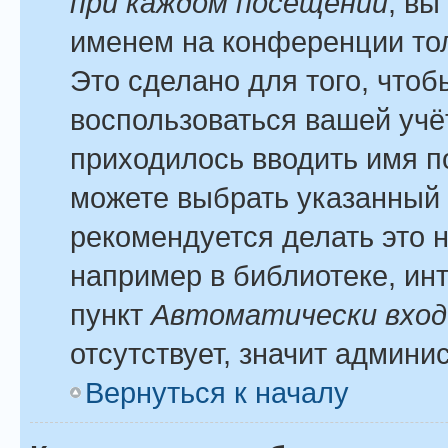
при каждом посещении
, вы
именем на конференции тол
Это сделано для того, чтоб
воспользоваться вашей учё
приходилось вводить имя п
можете выбрать указанный 
рекомендуется делать это 
например в библиотеке, инт
пункт
Автоматически вход
отсутствует, значит админи
Вернуться к началу