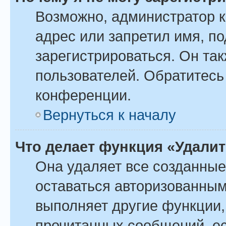
Возможно, администратор 
адрес или запретил имя, п
зарегистрироваться. Он та
пользователей. Обратитесь
конференции.
Вернуться к началу
Что делает функция «Удали
Она удаляет все созданные
оставаться авторизованным
выполняет другие функции,
прочитанных сообщений, ес