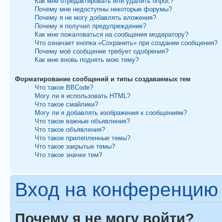
Как мне отредактировать или удалить опрос?
Почему мне недоступны некоторые форумы?
Почему я не могу добавлять вложения?
Почему я получил предупреждение?
Как мне пожаловаться на сообщения модератору?
Что означает кнопка «Сохранить» при создании сообщения?
Почему моё сообщение требует одобрения?
Как мне вновь поднять мою тему?
Форматирование сообщений и типы создаваемых тем
Что такое BBCode?
Могу ли я использовать HTML?
Что такое смайлики?
Могу ли я добавлять изображения к сообщениям?
Что такое важные объявления?
Что такое объявления?
Что такое прилепленные темы?
Что такое закрытые темы?
Что такое значки тем?
Вход на конференцию 
Почему я не могу войти?