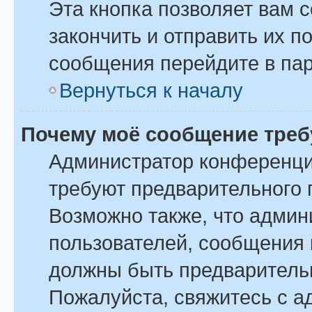
Эта кнопка позволяет вам 
закончить и отправить их п
сообщения перейдите в пар
Вернуться к началу
Почему моё сообщение треб
Администратор конференци
требуют предварительного 
Возможно также, что админ
пользователей, сообщения 
должны быть предваритель
Пожалуйста, свяжитесь с 