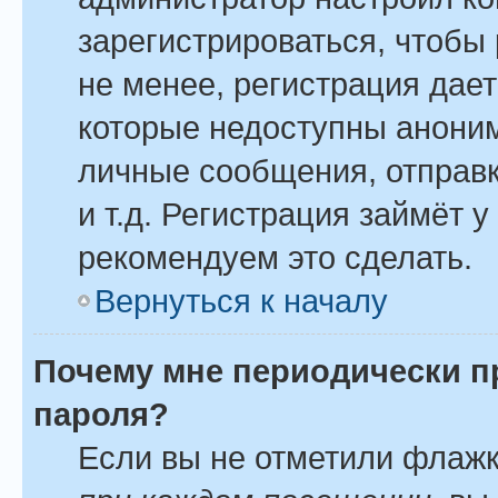
зарегистрироваться, чтобы
не менее, регистрация дае
которые недоступны анони
личные сообщения, отправк
и т.д. Регистрация займёт у
рекомендуем это сделать.
Вернуться к началу
Почему мне периодически п
пароля?
Если вы не отметили флаж