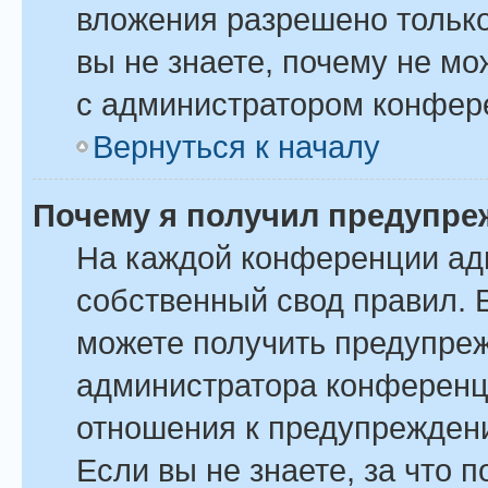
вложения разрешено только
вы не знаете, почему не м
с администратором конфер
Вернуться к началу
Почему я получил предупре
На каждой конференции ад
собственный свод правил. 
можете получить предупреж
администратора конференци
отношения к предупрежден
Если вы не знаете, за что 