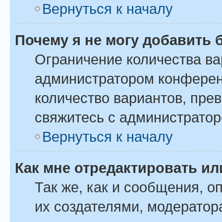
Вернуться к началу
Почему я не могу добавить 
Ограничение количества ва
администратором конферен
количество вариантов, пре
свяжитесь с администрато
Вернуться к началу
Как мне отредактировать ил
Так же, как и сообщения, о
их создателями, модератор