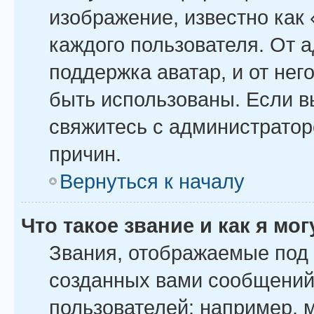
изображение, известно как
каждого пользователя. От 
поддержка аватар, и от него
быть использованы. Если в
свяжитесь с администрато
причин.
Вернуться к началу
Что такое звание и как я мо
Звания, отображаемые под
созданных вами сообщений
пользователей: например, 