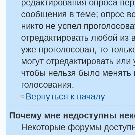
редактирования опроса пер
сообщения в теме; опрос вс
никто не успел проголосова
отредактировать любой из в
уже проголосовал, то толь
могут отредактировать или 
чтобы нельзя было менять 
голосования.
Вернуться к началу
Почему мне недоступны не
Некоторые форумы доступ