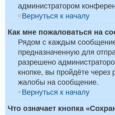
администратором конферен
Вернуться к началу
Как мне пожаловаться на с
Рядом с каждым сообщение
предназначенную для отпра
разрешено администраторо
кнопке, вы пройдёте через
жалобы на сообщение.
Вернуться к началу
Что означает кнопка «Сохр