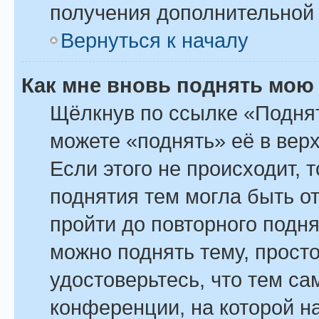
получения дополнительной
Вернуться к началу
Как мне вновь поднять мою
Щёлкнув по ссылке «Поднят
можете «поднять» её в вер
Если этого не происходит, т
поднятия тем могла быть о
пройти до повторного подн
можно поднять тему, просто
удостоверьтесь, что тем с
конференции, на которой н