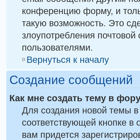
конференцию форму, и тол
такую возможность. Это сде
злоупотребления почтовой
пользователями.
Вернуться к началу
Создание сообщений
Как мне создать тему в фор
Для создания новой темы 
соответствующей кнопке в 
вам придется зарегистриро