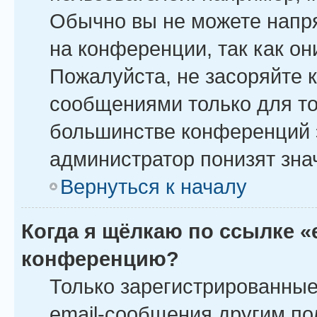
Обычно вы не можете напр
на конференции, так как о
Пожалуйста, не засоряйте
сообщениями только для то
большинстве конференций 
администратор понизят зна
Вернуться к началу
Когда я щёлкаю по ссылке «
конференцию?
Только зарегистрированные
email-сообщения другим по