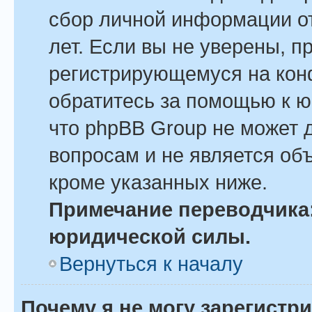
сбор личной информации о
лет. Если вы не уверены, пр
регистрирующемуся на кон
обратитесь за помощью к ю
что phpBB Group не может 
вопросам и не является об
кроме указанных ниже.
Примечание переводчика:
юридической силы.
Вернуться к началу
Почему я не могу зарегистр