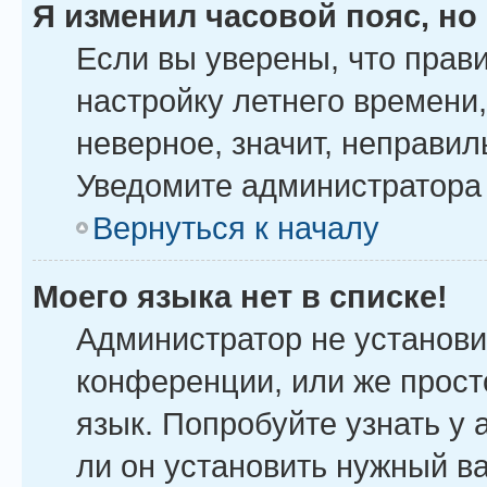
Я изменил часовой пояс, но
Если вы уверены, что прав
настройку летнего времени
неверное, значит, неправил
Уведомите администратора
Вернуться к началу
Моего языка нет в списке!
Администратор не установи
конференции, или же прост
язык. Попробуйте узнать у
ли он установить нужный ва