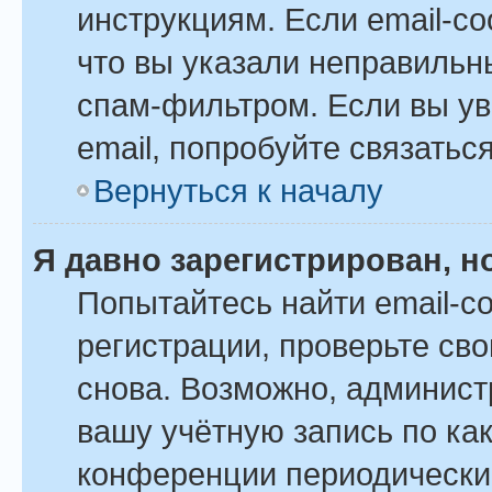
инструкциям. Если email-с
что вы указали неправильн
спам-фильтром. Если вы ув
email, попробуйте связатьс
Вернуться к началу
Я давно зарегистрирован, н
Попытайтесь найти email-с
регистрации, проверьте сво
снова. Возможно, админист
вашу учётную запись по ка
конференции периодически