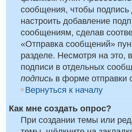
сообщения, чтобы подпись 
настроить добавление подп
сообщениям, сделав соотв
«Отправка сообщений» пун
разделе. Несмотря на это,
подписи в отдельных сооб
подпись
в форме отправки 
Вернуться к началу
Как мне создать опрос?
При создании темы или ре
темы, щёлкните на закладк