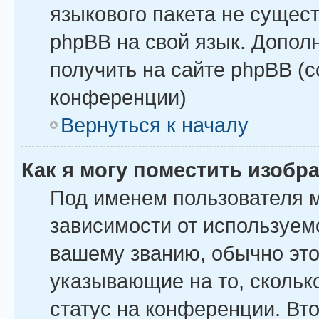
языкового пакета не сущест
phpBB на свой язык. Допо
получить на сайте phpBB (
конференции)
Вернуться к началу
Как я могу поместить изоб
Под именем пользователя м
зависимости от используемо
вашему званию, обычно это 
указывающие на то, скольк
статус на конференции. Вт