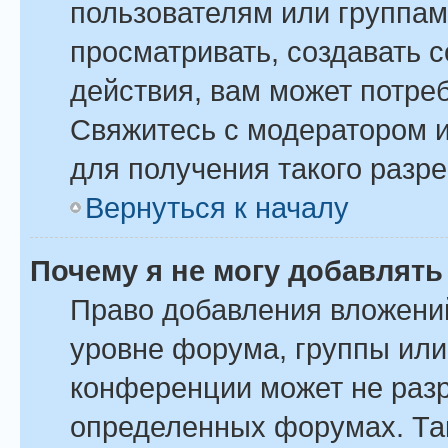
пользователям или группам
просматривать, создавать 
действия, вам может потре
Свяжитесь с модератором 
для получения такого разр
Вернуться к началу
Почему я не могу добавлят
Право добавления вложени
уровне форума, группы или
конференции может не раз
определенных форумах. Так