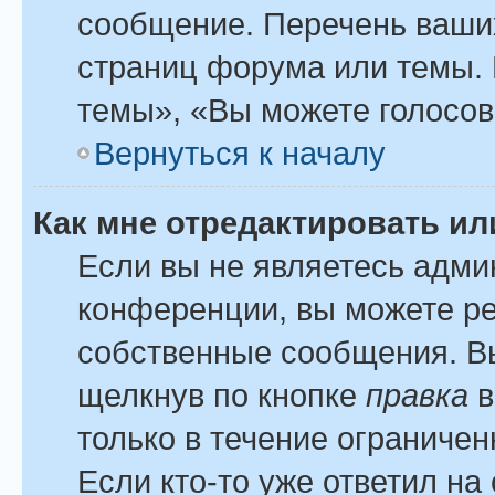
сообщение. Перечень ваших
страниц форума или темы.
темы», «Вы можете голосова
Вернуться к началу
Как мне отредактировать и
Если вы не являетесь адм
конференции, вы можете ре
собственные сообщения. Вы
щелкнув по кнопке
правка
в
только в течение ограничен
Если кто-то уже ответил на