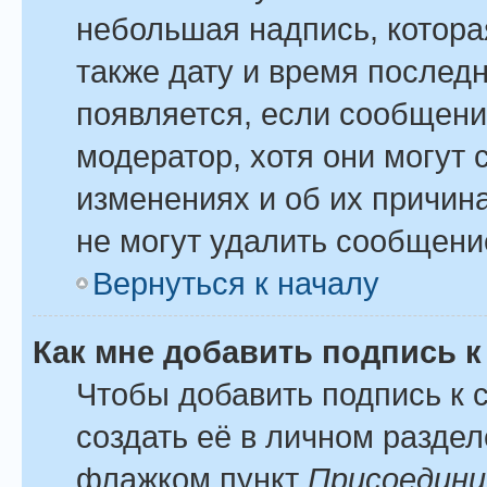
небольшая надпись, котора
также дату и время последн
появляется, если сообщени
модератор, хотя они могут
изменениях и об их причина
не могут удалить сообщение
Вернуться к началу
Как мне добавить подпись 
Чтобы добавить подпись к
создать её в личном раздел
флажком пункт
Присоедини