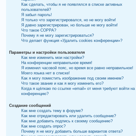
Как сделать, чтобы я не появлялся в списке активных
пользователей?
Я забыл пароль!
Я только что зарегистрировался, но не могу войти!
Я давно зарегистрирован, но больше не могу войти!
Что такое COPPA?
Почему я не могу зарегистрироваться?
Что делает функция «Удалить cookies конференции»?
Параметры и настройки пользователя
Как мне изменить мои настройки?
На конференции неправильное время!
Я изменил часовой пояс, но время все равно неправильное!
Моего языка нет в списке!
Как я могу поместить изображение под своим именем?
Что такое звание и как я могу изменить его?
Когда я щёлкаю по ссылке «email» от меня требуют войти на
конференцию?
Создание сообщений
Как мне создать тему в форуме?
Как мне отредактировать или удалить сообщение?
Как мне добавить подпись к своему сообщению?
Как мне создать опрос?
Почему я не могу добавить больше вариантов ответа?