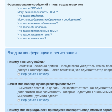
Форматирование сообщений и типы создаваемых тем
Что такое BBCode?
Могу ли я использовать HTML?
Что такое смайлики?
Могу ли я добавлять изображения к сообщениям?
Что такое важные объявления?
Что такое объявления?
Что такое прилепленные темы?
Что такое закрытые темы?
Что такое значки тем?
Вход на конференцию и регистрация
Почему я не могу войти?
Возможно несколько причин. Прежде всего убедитесь, что вы пра
доступ к конференции. Также возможно, что администратор непр
Вернуться к началу
Зачем мне вообще нужно регистрироваться?
Вы можете этого и не делать. Всё зависит от того, как админис
дополнительные возможности, которые недоступны анонимным поль
мы рекомендуем это сделать.
Вернуться к началу
Почему мне периодически приходится повторять ввод имени и парол