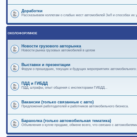
Доработки
Рассказываем коллегам о слабых мест автомобилей ЗиЛ и способах их 
ОКОЛОФОРУМНОЕ
Новости грузового авторынка
Новости рынка грузовых автомобилей в целом
Выставки и презентации
Форум о прошедших, текущих и будущих мероприятиях автомобильного
ПДД и ГИБДД
ПДД, штрафы, опыт общения с инспекторами ГИБДД...
Вакансии (только связанные с авто)
Предложения работодателей и работников автомобильного бизнеса.
Барахолка (только автомобильная тематика)
Объявления о купле продаже, обмене всего, что связано с автомобилями