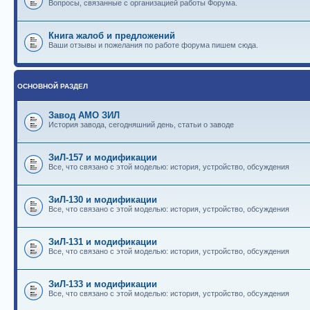
Вопросы, связанные с организацией работы Форума.
Книга жалоб и предложений
Ваши отзывы и пожелания по работе форума пишем сюда.
ОСНОВНОЙ РАЗДЕЛ
Завод АМО ЗИЛ
История завода, сегодняшний день, статьи о заводе
ЗиЛ-157 и модификации
Все, что связано с этой моделью: история, устройство, обсуждения
ЗиЛ-130 и модификации
Все, что связано с этой моделью: история, устройство, обсуждения
ЗиЛ-131 и модификации
Все, что связано с этой моделью: история, устройство, обсуждения
ЗиЛ-133 и модификации
Все, что связано с этой моделью: история, устройство, обсуждения