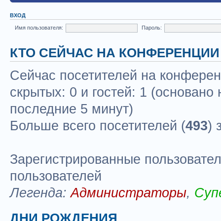
ВХОД
Имя пользователя:
Пароль:
КТО СЕЙЧАС НА КОНФЕРЕНЦИИ
Сейчас посетителей на конфере
скрытых: 0 и гостей: 1 (основано
последние 5 минут)
Больше всего посетителей (
493
) 
Зарегистрированные пользовател
пользователей
Легенда:
Администраторы
,
Суп
ДНИ РОЖДЕНИЯ