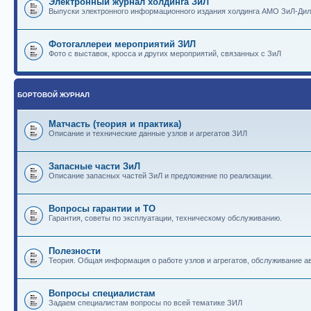
Электронный журнал холдинга ЗиЛ
Выпуски электронного информационного издания холдинга АМО ЗиЛ-Ди
Фотогаллереи мероприятий ЗИЛ
Фото с выставок, кросса и других мероприятий, связанных с ЗиЛ
БОРТОВОЙ ЖУРНАЛ
Матчасть (теория и практика)
Описание и технические данные узлов и агрегатов ЗИЛ
Запасные части ЗиЛ
Описание запасных частей ЗиЛ и предложение по реализации.
Вопросы гарантии и ТО
Гарантия, советы по эксплуатации, техническому обслуживанию.
Полезности
Теория. Общая информация о работе узлов и агрегатов, обслуживание ав
Вопросы специалистам
Задаем специалистам вопросы по всей тематике ЗИЛ