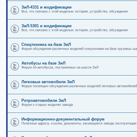
ЗиЛ-4331 и модификации
Все, что связано с этой моделью: история, устройство, обсуждения
ЗиЛ-5301 и модификации
Все, что связано с этой моделью: история, устройство, обсуждения
Спецтехника на базе ЗиЛ
Форум обсуждения различных моделей спецтехники на базе грузовых ш
Автобусы на базе ЗиЛ
Форум об автобусах, построенных на шасси ЗиЛ
Легковые автомобили ЗиЛ
Форум посвящен обсуждению различных моделей легковых автомобиле
Ретроавтомобили ЗиЛ
Форум о старых моделях завода
Информационно-документальный форум
Полезные адреса, ссылки, документы, касающиеся завода эксплуатации