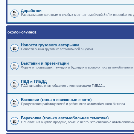
Доработки
Рассказываем коллегам о слабых мест автомобилей ЗиЛ и способах их 
ОКОЛОФОРУМНОЕ
Новости грузового авторынка
Новости рынка грузовых автомобилей в целом
Выставки и презентации
Форум о прошедших, текущих и будущих мероприятиях автомобильного
ПДД и ГИБДД
ПДД, штрафы, опыт общения с инспекторами ГИБДД...
Вакансии (только связанные с авто)
Предложения работодателей и работников автомобильного бизнеса.
Барахолка (только автомобильная тематика)
Объявления о купле продаже, обмене всего, что связано с автомобилями