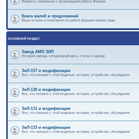
Вопросы, связанные с организацией работы Форума.
Книга жалоб и предложений
Ваши отзывы и пожелания по работе форума пишем сюда.
ОСНОВНОЙ РАЗДЕЛ
Завод АМО ЗИЛ
История завода, сегодняшний день, статьи о заводе
ЗиЛ-157 и модификации
Все, что связано с этой моделью: история, устройство, обсуждения
ЗиЛ-130 и модификации
Все, что связано с этой моделью: история, устройство, обсуждения
ЗиЛ-131 и модификации
Все, что связано с этой моделью: история, устройство, обсуждения
ЗиЛ-133 и модификации
Все, что связано с этой моделью: история, устройство, обсуждения