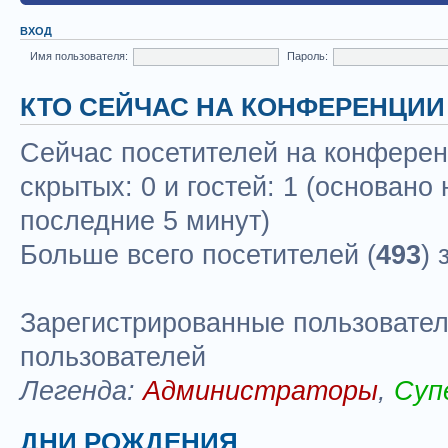
ВХОД
Имя пользователя:
Пароль:
КТО СЕЙЧАС НА КОНФЕРЕНЦИИ
Сейчас посетителей на конфере
скрытых: 0 и гостей: 1 (основано
последние 5 минут)
Больше всего посетителей (
493
) 
Зарегистрированные пользовател
пользователей
Легенда:
Администраторы
,
Суп
ДНИ РОЖДЕНИЯ