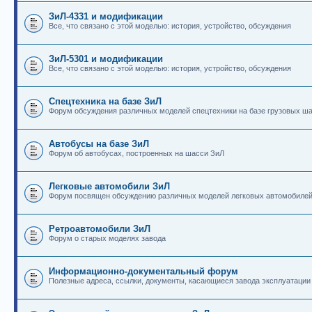
ЗиЛ-4331 и модификации
Все, что связано с этой моделью: история, устройство, обсуждения
ЗиЛ-5301 и модификации
Все, что связано с этой моделью: история, устройство, обсуждения
Спецтехника на базе ЗиЛ
Форум обсуждения различных моделей спецтехники на базе грузовых ш
Автобусы на базе ЗиЛ
Форум об автобусах, построенных на шасси ЗиЛ
Легковые автомобили ЗиЛ
Форум посвящен обсуждению различных моделей легковых автомобиле
Ретроавтомобили ЗиЛ
Форум о старых моделях завода
Информационно-документальный форум
Полезные адреса, ссылки, документы, касающиеся завода эксплуатации