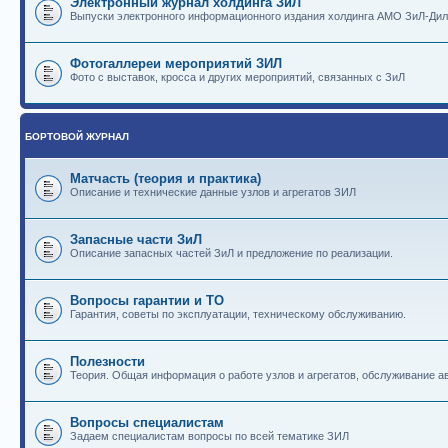
Электронный журнал холдинга ЗиЛ
Выпуски электронного информационного издания холдинга АМО ЗиЛ-Ди
Фотогаллереи мероприятий ЗИЛ
Фото с выставок, кросса и других мероприятий, связанных с ЗиЛ
БОРТОВОЙ ЖУРНАЛ
Матчасть (теория и практика)
Описание и технические данные узлов и агрегатов ЗИЛ
Запасные части ЗиЛ
Описание запасных частей ЗиЛ и предложение по реализации.
Вопросы гарантии и ТО
Гарантия, советы по эксплуатации, техническому обслуживанию.
Полезности
Теория. Общая информация о работе узлов и агрегатов, обслуживание ав
Вопросы специалистам
Задаем специалистам вопросы по всей тематике ЗИЛ