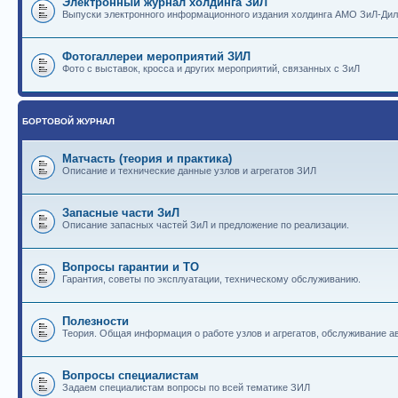
Электронный журнал холдинга ЗиЛ
Выпуски электронного информационного издания холдинга АМО ЗиЛ-Ди
Фотогаллереи мероприятий ЗИЛ
Фото с выставок, кросса и других мероприятий, связанных с ЗиЛ
БОРТОВОЙ ЖУРНАЛ
Матчасть (теория и практика)
Описание и технические данные узлов и агрегатов ЗИЛ
Запасные части ЗиЛ
Описание запасных частей ЗиЛ и предложение по реализации.
Вопросы гарантии и ТО
Гарантия, советы по эксплуатации, техническому обслуживанию.
Полезности
Теория. Общая информация о работе узлов и агрегатов, обслуживание ав
Вопросы специалистам
Задаем специалистам вопросы по всей тематике ЗИЛ