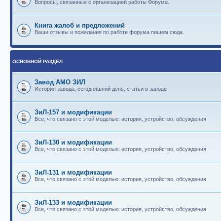
Вопросы, связанные с организацией работы Форума.
Книга жалоб и предложений
Ваши отзывы и пожелания по работе форума пишем сюда.
ОСНОВНОЙ РАЗДЕЛ
Завод АМО ЗИЛ
История завода, сегодняшний день, статьи о заводе
ЗиЛ-157 и модификации
Все, что связано с этой моделью: история, устройство, обсуждения
ЗиЛ-130 и модификации
Все, что связано с этой моделью: история, устройство, обсуждения
ЗиЛ-131 и модификации
Все, что связано с этой моделью: история, устройство, обсуждения
ЗиЛ-133 и модификации
Все, что связано с этой моделью: история, устройство, обсуждения