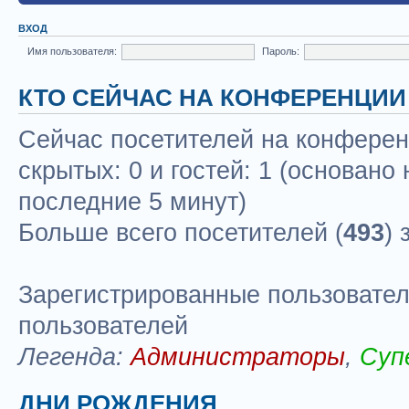
ВХОД
Имя пользователя:
Пароль:
КТО СЕЙЧАС НА КОНФЕРЕНЦИИ
Сейчас посетителей на конфере
скрытых: 0 и гостей: 1 (основано
последние 5 минут)
Больше всего посетителей (
493
) 
Зарегистрированные пользовател
пользователей
Легенда:
Администраторы
,
Суп
ДНИ РОЖДЕНИЯ