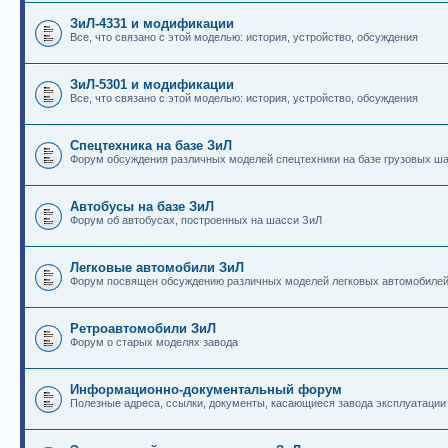
ЗиЛ-4331 и модификации
Все, что связано с этой моделью: история, устройство, обсуждения
ЗиЛ-5301 и модификации
Все, что связано с этой моделью: история, устройство, обсуждения
Спецтехника на базе ЗиЛ
Форум обсуждения различных моделей спецтехники на базе грузовых ш
Автобусы на базе ЗиЛ
Форум об автобусах, построенных на шасси ЗиЛ
Легковые автомобили ЗиЛ
Форум посвящен обсуждению различных моделей легковых автомобиле
Ретроавтомобили ЗиЛ
Форум о старых моделях завода
Информационно-документальный форум
Полезные адреса, ссылки, документы, касающиеся завода эксплуатации