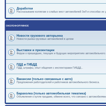
Доработки
Рассказываем коллегам о слабых мест автомобилей ЗиЛ и способах их 
ОКОЛОФОРУМНОЕ
Новости грузового авторынка
Новости рынка грузовых автомобилей в целом
Выставки и презентации
Форум о прошедших, текущих и будущих мероприятиях автомобильного
ПДД и ГИБДД
ПДД, штрафы, опыт общения с инспекторами ГИБДД...
Вакансии (только связанные с авто)
Предложения работодателей и работников автомобильного бизнеса.
Барахолка (только автомобильная тематика)
Объявления о купле продаже, обмене всего, что связано с автомобилями