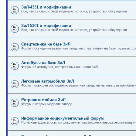
ЗиЛ-4331 и модификации
Все, что связано с этой моделью: история, устройство, обсуждения
ЗиЛ-5301 и модификации
Все, что связано с этой моделью: история, устройство, обсуждения
Спецтехника на базе ЗиЛ
Форум обсуждения различных моделей спецтехники на базе грузовых ш
Автобусы на базе ЗиЛ
Форум об автобусах, построенных на шасси ЗиЛ
Легковые автомобили ЗиЛ
Форум посвящен обсуждению различных моделей легковых автомобиле
Ретроавтомобили ЗиЛ
Форум о старых моделях завода
Информационно-документальный форум
Полезные адреса, ссылки, документы, касающиеся завода эксплуатации