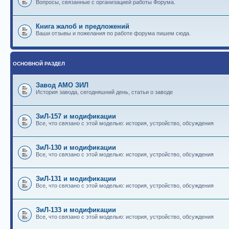
Вопросы, связанные с организацией работы Форума.
Книга жалоб и предложений
Ваши отзывы и пожелания по работе форума пишем сюда.
ОСНОВНОЙ РАЗДЕЛ
Завод АМО ЗИЛ
История завода, сегодняшний день, статьи о заводе
ЗиЛ-157 и модификации
Все, что связано с этой моделью: история, устройство, обсуждения
ЗиЛ-130 и модификации
Все, что связано с этой моделью: история, устройство, обсуждения
ЗиЛ-131 и модификации
Все, что связано с этой моделью: история, устройство, обсуждения
ЗиЛ-133 и модификации
Все, что связано с этой моделью: история, устройство, обсуждения