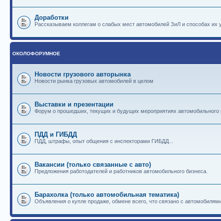
Доработки
Рассказываем коллегам о слабых мест автомобилей ЗиЛ и способах их 
ОКОЛОФОРУМНОЕ
Новости грузового авторынка
Новости рынка грузовых автомобилей в целом
Выставки и презентации
Форум о прошедших, текущих и будущих мероприятиях автомобильного
ПДД и ГИБДД
ПДД, штрафы, опыт общения с инспекторами ГИБДД...
Вакансии (только связанные с авто)
Предложения работодателей и работников автомобильного бизнеса.
Барахолка (только автомобильная тематика)
Объявления о купле продаже, обмене всего, что связано с автомобилями