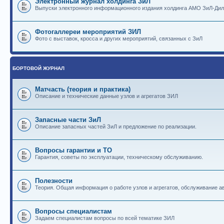
Электронный журнал холдинга ЗиЛ
Выпуски электронного информационного издания холдинга АМО ЗиЛ-Ди
Фотогаллереи мероприятий ЗИЛ
Фото с выставок, кросса и других мероприятий, связанных с ЗиЛ
БОРТОВОЙ ЖУРНАЛ
Матчасть (теория и практика)
Описание и технические данные узлов и агрегатов ЗИЛ
Запасные части ЗиЛ
Описание запасных частей ЗиЛ и предложение по реализации.
Вопросы гарантии и ТО
Гарантия, советы по эксплуатации, техническому обслуживанию.
Полезности
Теория. Общая информация о работе узлов и агрегатов, обслуживание ав
Вопросы специалистам
Задаем специалистам вопросы по всей тематике ЗИЛ