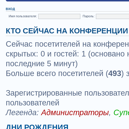
ВХОД
Имя пользователя:
Пароль:
КТО СЕЙЧАС НА КОНФЕРЕНЦИИ
Сейчас посетителей на конфере
скрытых: 0 и гостей: 1 (основано
последние 5 минут)
Больше всего посетителей (
493
) 
Зарегистрированные пользовател
пользователей
Легенда:
Администраторы
,
Суп
ДНИ РОЖДЕНИЯ