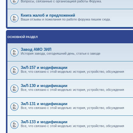
Вопросы, связанные с организацией работы Форума.
Книга жалоб и предложений
Ваши отзывы и пожелания по работе форума пишем сюда.
ОСНОВНОЙ РАЗДЕЛ
Завод АМО ЗИЛ
История завода, сегодняшний день, статьи о заводе
ЗиЛ-157 и модификации
Все, что связано с этой моделью: история, устройство, обсуждения
ЗиЛ-130 и модификации
Все, что связано с этой моделью: история, устройство, обсуждения
ЗиЛ-131 и модификации
Все, что связано с этой моделью: история, устройство, обсуждения
ЗиЛ-133 и модификации
Все, что связано с этой моделью: история, устройство, обсуждения