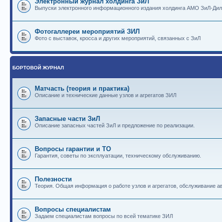
Электронный журнал холдинга ЗиЛ
Выпуски электронного информационного издания холдинга АМО ЗиЛ-Ди
Фотогаллереи мероприятий ЗИЛ
Фото с выставок, кросса и других мероприятий, связанных с ЗиЛ
БОРТОВОЙ ЖУРНАЛ
Матчасть (теория и практика)
Описание и технические данные узлов и агрегатов ЗИЛ
Запасные части ЗиЛ
Описание запасных частей ЗиЛ и предложение по реализации.
Вопросы гарантии и ТО
Гарантия, советы по эксплуатации, техническому обслуживанию.
Полезности
Теория. Общая информация о работе узлов и агрегатов, обслуживание ав
Вопросы специалистам
Задаем специалистам вопросы по всей тематике ЗИЛ