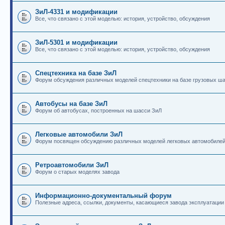
ЗиЛ-4331 и модификации
Все, что связано с этой моделью: история, устройство, обсуждения
ЗиЛ-5301 и модификации
Все, что связано с этой моделью: история, устройство, обсуждения
Спецтехника на базе ЗиЛ
Форум обсуждения различных моделей спецтехники на базе грузовых ш
Автобусы на базе ЗиЛ
Форум об автобусах, построенных на шасси ЗиЛ
Легковые автомобили ЗиЛ
Форум посвящен обсуждению различных моделей легковых автомобиле
Ретроавтомобили ЗиЛ
Форум о старых моделях завода
Информационно-документальный форум
Полезные адреса, ссылки, документы, касающиеся завода эксплуатации