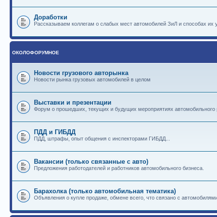
Доработки
Рассказываем коллегам о слабых мест автомобилей ЗиЛ и способах их 
ОКОЛОФОРУМНОЕ
Новости грузового авторынка
Новости рынка грузовых автомобилей в целом
Выставки и презентации
Форум о прошедших, текущих и будущих мероприятиях автомобильного
ПДД и ГИБДД
ПДД, штрафы, опыт общения с инспекторами ГИБДД...
Вакансии (только связанные с авто)
Предложения работодателей и работников автомобильного бизнеса.
Барахолка (только автомобильная тематика)
Объявления о купле продаже, обмене всего, что связано с автомобилями