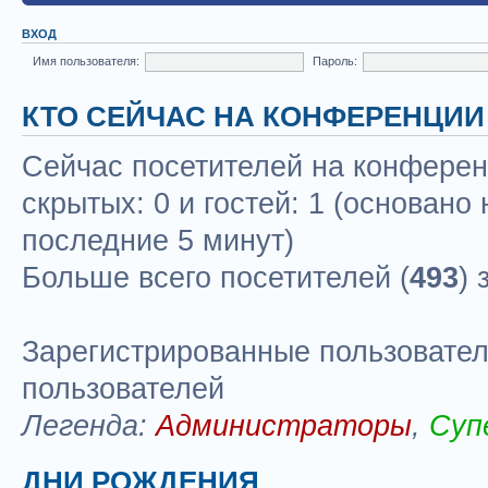
ВХОД
Имя пользователя:
Пароль:
КТО СЕЙЧАС НА КОНФЕРЕНЦИИ
Сейчас посетителей на конфере
скрытых: 0 и гостей: 1 (основано
последние 5 минут)
Больше всего посетителей (
493
) 
Зарегистрированные пользовател
пользователей
Легенда:
Администраторы
,
Суп
ДНИ РОЖДЕНИЯ