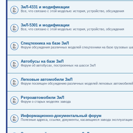
ЗиЛ-4331 и модификации
Все, что связано с этой моделью: история, устройство, обсуждения
ЗиЛ-5301 и модификации
Все, что связано с этой моделью: история, устройство, обсуждения
Спецтехника на базе ЗиЛ
Форум обсуждения различных моделей спецтехники на базе грузовых ш
Автобусы на базе ЗиЛ
Форум об автобусах, построенных на шасси ЗиЛ
Легковые автомобили ЗиЛ
Форум посвящен обсуждению различных моделей легковых автомобиле
Ретроавтомобили ЗиЛ
Форум о старых моделях завода
Информационно-документальный форум
Полезные адреса, ссылки, документы, касающиеся завода эксплуатации