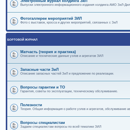
Электронный журнал холдинга ЗиЛ
Выпуски электронного информационного издания холдинга АМО ЗиЛ-Ди
Фотогаллереи мероприятий ЗИЛ
Фото с выставок, кросса и других мероприятий, связанных с ЗиЛ
БОРТОВОЙ ЖУРНАЛ
Матчасть (теория и практика)
Описание и технические данные узлов и агрегатов ЗИЛ
Запасные части ЗиЛ
Описание запасных частей ЗиЛ и предложение по реализации.
Вопросы гарантии и ТО
Гарантия, советы по эксплуатации, техническому обслуживанию.
Полезности
Теория. Общая информация о работе узлов и агрегатов, обслуживание ав
Вопросы специалистам
Задаем специалистам вопросы по всей тематике ЗИЛ