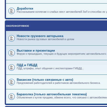
Доработки
Рассказываем коллегам о слабых мест автомобилей ЗиЛ и способах их 
ОКОЛОФОРУМНОЕ
Новости грузового авторынка
Новости рынка грузовых автомобилей в целом
Выставки и презентации
Форум о прошедших, текущих и будущих мероприятиях автомобильного
ПДД и ГИБДД
ПДД, штрафы, опыт общения с инспекторами ГИБДД...
Вакансии (только связанные с авто)
Предложения работодателей и работников автомобильного бизнеса.
Барахолка (только автомобильная тематика)
Объявления о купле продаже, обмене всего, что связано с автомобилями