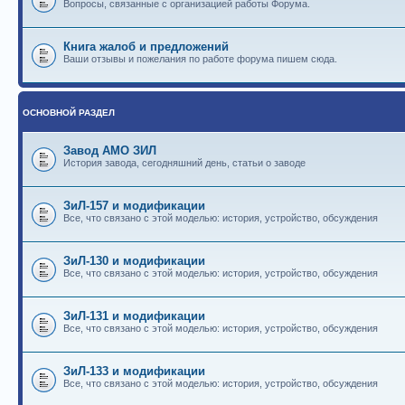
Вопросы, связанные с организацией работы Форума.
Книга жалоб и предложений
Ваши отзывы и пожелания по работе форума пишем сюда.
ОСНОВНОЙ РАЗДЕЛ
Завод АМО ЗИЛ
История завода, сегодняшний день, статьи о заводе
ЗиЛ-157 и модификации
Все, что связано с этой моделью: история, устройство, обсуждения
ЗиЛ-130 и модификации
Все, что связано с этой моделью: история, устройство, обсуждения
ЗиЛ-131 и модификации
Все, что связано с этой моделью: история, устройство, обсуждения
ЗиЛ-133 и модификации
Все, что связано с этой моделью: история, устройство, обсуждения