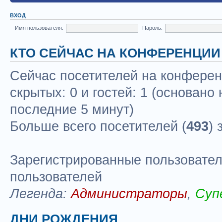
ВХОД
Имя пользователя:
Пароль:
КТО СЕЙЧАС НА КОНФЕРЕНЦИИ
Сейчас посетителей на конфере
скрытых: 0 и гостей: 1 (основано
последние 5 минут)
Больше всего посетителей (
493
) 
Зарегистрированные пользовател
пользователей
Легенда:
Администраторы
,
Суп
ДНИ РОЖДЕНИЯ