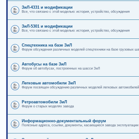
ЗиЛ-4331 и модификации
Все, что связано с этой моделью: история, устройство, обсуждения
ЗиЛ-5301 и модификации
Все, что связано с этой моделью: история, устройство, обсуждения
Спецтехника на базе ЗиЛ
Форум обсуждения различных моделей спецтехники на базе грузовых ш
Автобусы на базе ЗиЛ
Форум об автобусах, построенных на шасси ЗиЛ
Легковые автомобили ЗиЛ
Форум посвящен обсуждению различных моделей легковых автомобиле
Ретроавтомобили ЗиЛ
Форум о старых моделях завода
Информационно-документальный форум
Полезные адреса, ссылки, документы, касающиеся завода эксплуатации