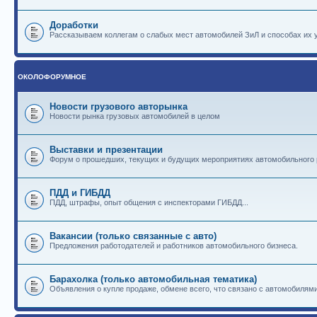
Доработки
Рассказываем коллегам о слабых мест автомобилей ЗиЛ и способах их 
ОКОЛОФОРУМНОЕ
Новости грузового авторынка
Новости рынка грузовых автомобилей в целом
Выставки и презентации
Форум о прошедших, текущих и будущих мероприятиях автомобильного
ПДД и ГИБДД
ПДД, штрафы, опыт общения с инспекторами ГИБДД...
Вакансии (только связанные с авто)
Предложения работодателей и работников автомобильного бизнеса.
Барахолка (только автомобильная тематика)
Объявления о купле продаже, обмене всего, что связано с автомобилями