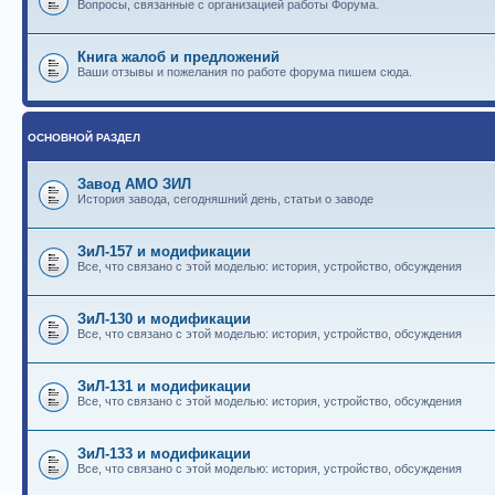
Вопросы, связанные с организацией работы Форума.
Книга жалоб и предложений
Ваши отзывы и пожелания по работе форума пишем сюда.
ОСНОВНОЙ РАЗДЕЛ
Завод АМО ЗИЛ
История завода, сегодняшний день, статьи о заводе
ЗиЛ-157 и модификации
Все, что связано с этой моделью: история, устройство, обсуждения
ЗиЛ-130 и модификации
Все, что связано с этой моделью: история, устройство, обсуждения
ЗиЛ-131 и модификации
Все, что связано с этой моделью: история, устройство, обсуждения
ЗиЛ-133 и модификации
Все, что связано с этой моделью: история, устройство, обсуждения