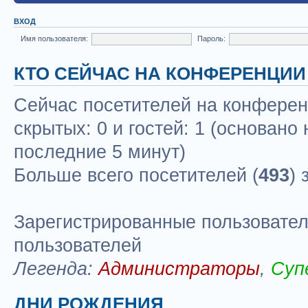
ВХОД
Имя пользователя:
Пароль:
КТО СЕЙЧАС НА КОНФЕРЕНЦИИ
Сейчас посетителей на конфере
скрытых: 0 и гостей: 1 (основано
последние 5 минут)
Больше всего посетителей (
493
) 
Зарегистрированные пользовател
пользователей
Легенда:
Администраторы
,
Суп
ДНИ РОЖДЕНИЯ