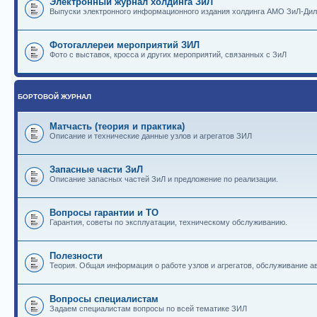
Электронный журнал холдинга ЗиЛ
Выпуски электронного информационного издания холдинга АМО ЗиЛ-Ди
Фотогаллереи мероприятий ЗИЛ
Фото с выставок, кросса и других мероприятий, связанных с ЗиЛ
БОРТОВОЙ ЖУРНАЛ
Матчасть (теория и практика)
Описание и технические данные узлов и агрегатов ЗИЛ
Запасные части ЗиЛ
Описание запасных частей ЗиЛ и предложение по реализации.
Вопросы гарантии и ТО
Гарантия, советы по эксплуатации, техническому обслуживанию.
Полезности
Теория. Общая информация о работе узлов и агрегатов, обслуживание ав
Вопросы специалистам
Задаем специалистам вопросы по всей тематике ЗИЛ