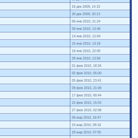
16 дек 2009, 14:15
28 дек 2009, 20:13
06 янв 2010, 21:24
09 янв 2010, 13:46
14 янв 2010, 12:04
15 янв 2010, 13:18
19 янв 2010, 22:05
28 янв 2010, 13:56
01 фев 2010, 18:26
02 фев 2010, 05:00
05 фев 2010, 23:41
09 фев 2010, 21:08
17 фев 2010, 00:44
22 фев 2010, 15:03
27 фев 2010, 02:08
06 мар 2010, 16:47
24 мар 2010, 09:16
29 мар 2010, 07:55