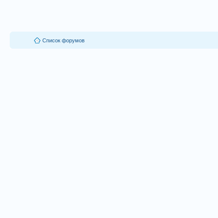
Список форумов