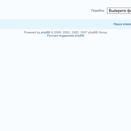
Перейти:
Наша кома
Powered by
phpBB
© 2000, 2002, 2005, 2007 phpBB Group
Русская поддержка phpBB