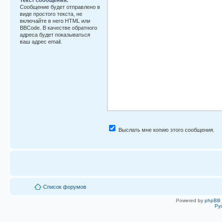
Сообщение будет отправлено в
виде простого текста, не
включайте в него HTML или
BBCode. В качестве обратного
адреса будет показываться
ваш адрес email.
Выслать мне копию этого сообщения.
Список форумов
Powered by
phpBB
Ру