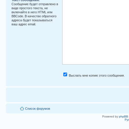
Сообщение будет отправлено в
виде простого текста, не
включайте в него HTML или
BBCode. В качестве обратного
адреса будет показываться
ваш адрес email.
Выслать мне копию этого сообщения.
Список форумов
Powered by
phpBB
Ру