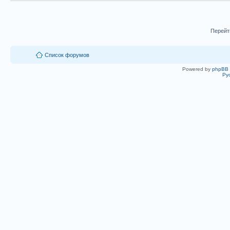
Перейт
Список форумов
Powered by
phpBB
Ру