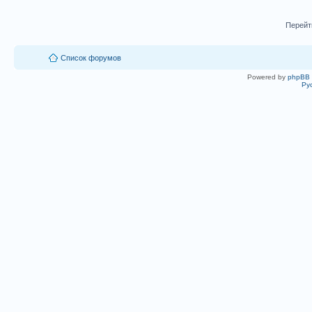
Перейт
Список форумов
Powered by
phpBB
Ру