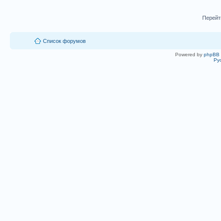
Перейт
Список форумов
Powered by
phpBB
Ру