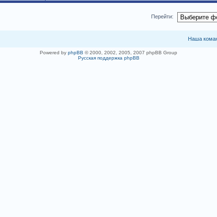
Перейти:
Наша кома
Powered by
phpBB
© 2000, 2002, 2005, 2007 phpBB Group
Русская поддержка phpBB