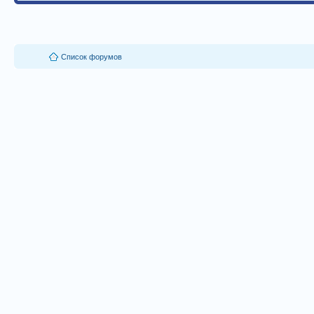
Список форумов