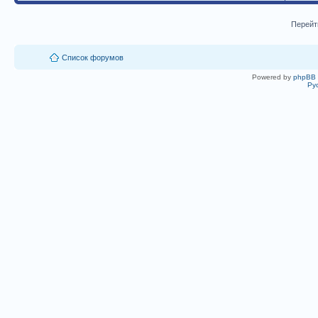
Перейт
Список форумов
Powered by
phpBB
Ру