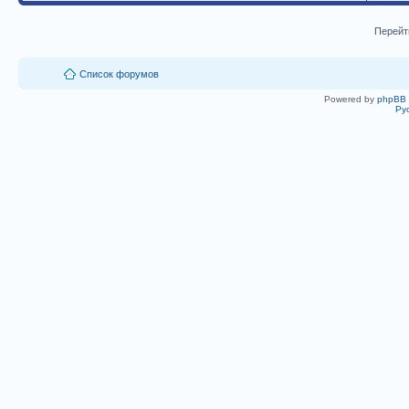
Перейт
Список форумов
Powered by
phpBB
Ру