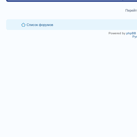
Перейт
Список форумов
Powered by
phpBB
Ру