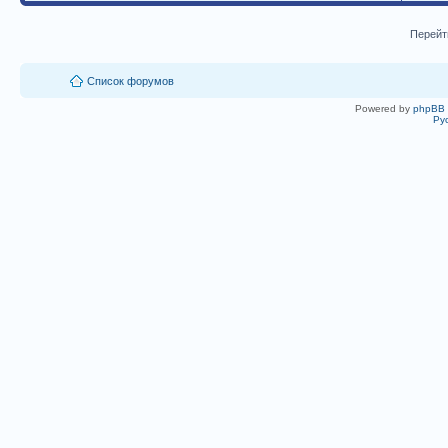
Перейт
Список форумов
Powered by
phpBB
Ру