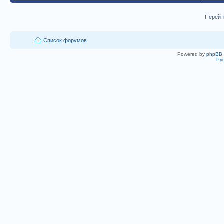
Перейт
Список форумов
Powered by
phpBB
Ру