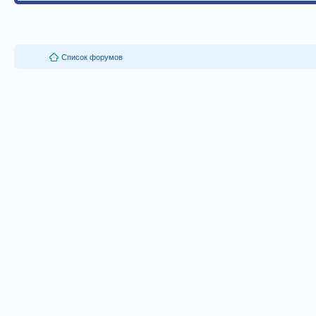
Список форумов