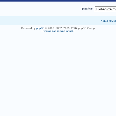
Перейти:
Наша кома
Powered by
phpBB
© 2000, 2002, 2005, 2007 phpBB Group
Русская поддержка phpBB