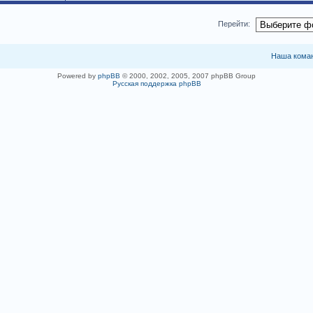
Перейти:
Наша кома
Powered by
phpBB
© 2000, 2002, 2005, 2007 phpBB Group
Русская поддержка phpBB