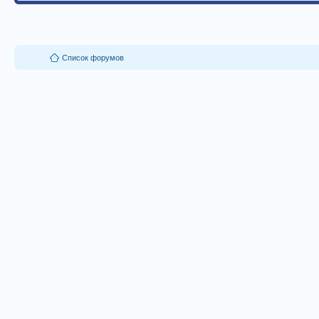
Список форумов