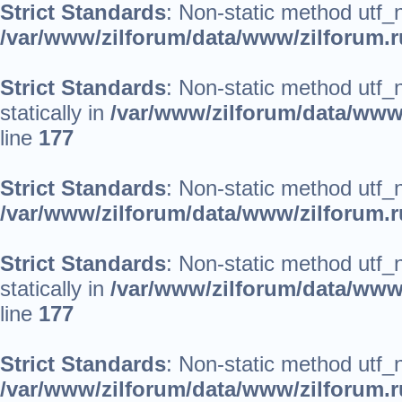
Strict Standards
: Non-static method utf_no
/var/www/zilforum/data/www/zilforum.ru
Strict Standards
: Non-static method utf_
statically in
/var/www/zilforum/data/www/
line
177
Strict Standards
: Non-static method utf_no
/var/www/zilforum/data/www/zilforum.ru
Strict Standards
: Non-static method utf_
statically in
/var/www/zilforum/data/www/
line
177
Strict Standards
: Non-static method utf_no
/var/www/zilforum/data/www/zilforum.ru