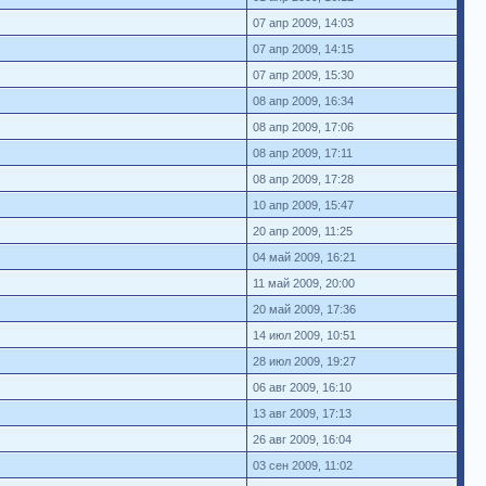
07 апр 2009, 14:03
07 апр 2009, 14:15
07 апр 2009, 15:30
08 апр 2009, 16:34
08 апр 2009, 17:06
08 апр 2009, 17:11
08 апр 2009, 17:28
10 апр 2009, 15:47
20 апр 2009, 11:25
04 май 2009, 16:21
11 май 2009, 20:00
20 май 2009, 17:36
14 июл 2009, 10:51
28 июл 2009, 19:27
06 авг 2009, 16:10
13 авг 2009, 17:13
26 авг 2009, 16:04
03 сен 2009, 11:02