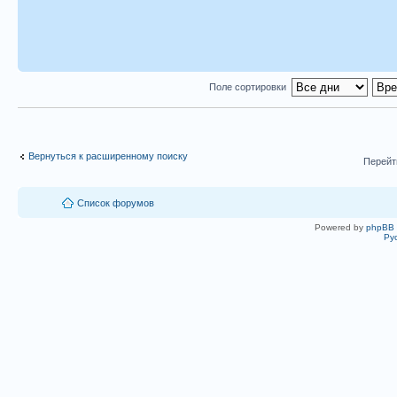
Поле сортировки
Вернуться к расширенному поиску
Перейт
Список форумов
Powered by
phpBB
Ру