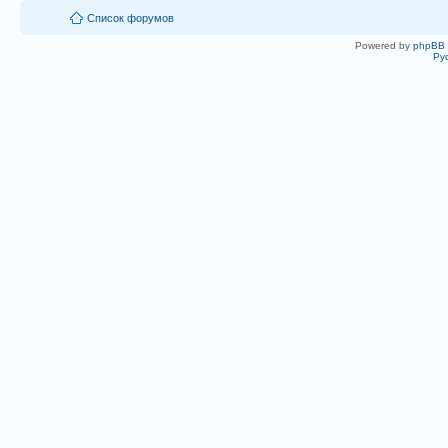
Список форумов
Powered by
phpBB
Ру