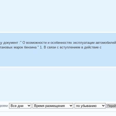
еду документ :" О возможности и особенностях эксплуатации автомобилей
новых марок бензина " 1. В связи с вступлением в действие с
ировки