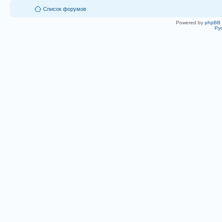
Список форумов
Powered by
phpBB
Ру