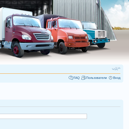
FAQ
Пользователи
Вход