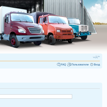
FAQ
Пользователи
Вход