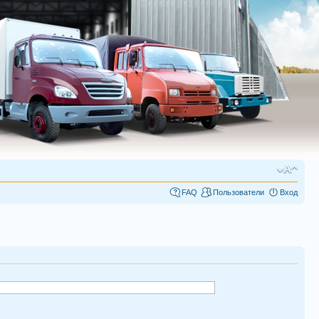
FAQ
Пользователи
Вход