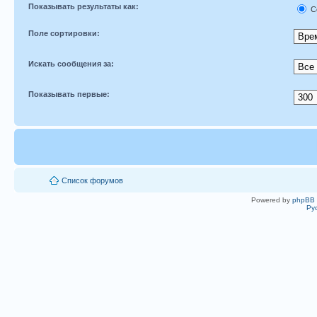
Показывать результаты как:
С
Поле сортировки:
Искать сообщения за:
Показывать первые:
Список форумов
Powered by
phpBB
Ру