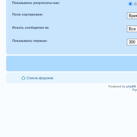
Показывать результаты как:
С
Поле сортировки:
Искать сообщения за:
Показывать первые:
Список форумов
Powered by
phpBB
Ру