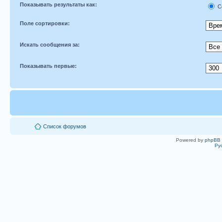
Показывать результаты как:
С
Поле сортировки:
Искать сообщения за:
Показывать первые:
Список форумов
Powered by
phpBB
Ру