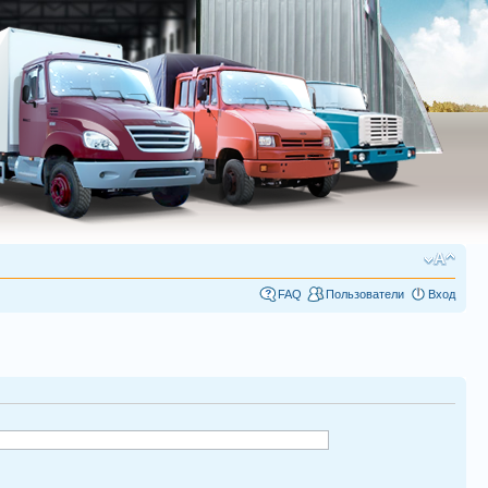
FAQ
Пользователи
Вход