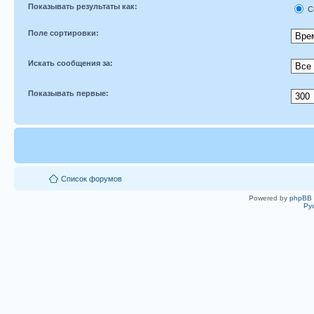
Показывать результаты как:
С
Поле сортировки:
Искать сообщения за:
Показывать первые:
Список форумов
Powered by
phpBB
Ру