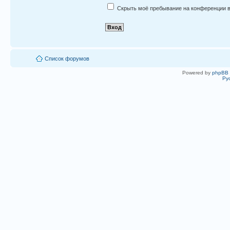
Скрыть моё пребывание на конференции в
Список форумов
Powered by
phpBB
Ру