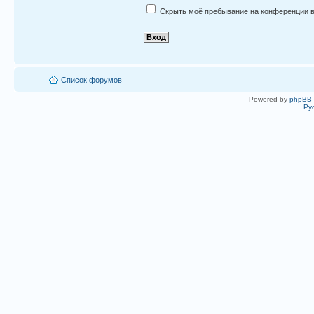
Скрыть моё пребывание на конференции в
Список форумов
Powered by
phpBB
Ру