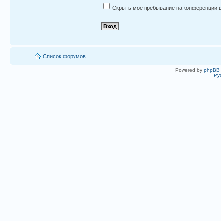
Скрыть моё пребывание на конференции в
Список форумов
Powered by
phpBB
Ру