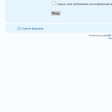
Скрыть моё пребывание на конференции в
Список форумов
Powered by
phpBB
Ру