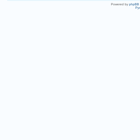
Powered by
phpBB
Ру