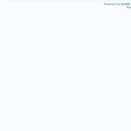
Powered by
phpBB
Ру