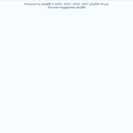
Powered by
phpBB
© 2000, 2002, 2005, 2007 phpBB Group
Русская поддержка phpBB